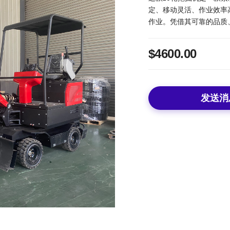
定、移动灵活、作业效率
作业。凭借其可靠的品质
$4600.00
发送消