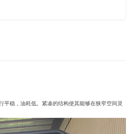
运行平稳，油耗低。紧凑的结构使其能够在狭窄空间灵