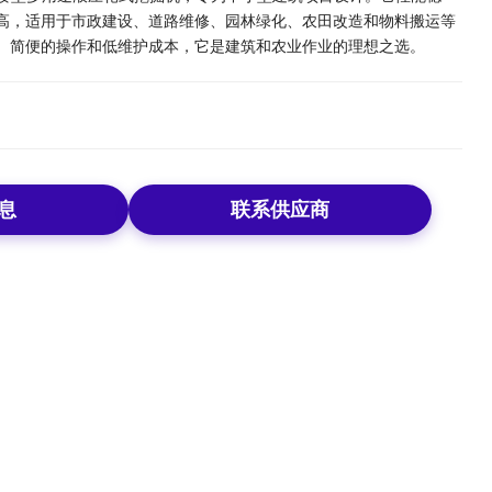
高，适用于市政建设、道路维修、园林绿化、农田改造和物料搬运等
、简便的操作和低维护成本，它是建筑和农业作业的理想之选。
息
联系供应商