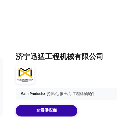
济宁迅猛工程机械有限公司
Main Products:
挖掘机, 推土机, 工程机械配件
查看供应商