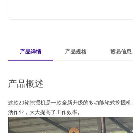
产品详情
产品规格
贸易信息
产品概述
这款20轮挖掘机是一款全新升级的多功能轮式挖掘
活作业，大大提高了工作效率。