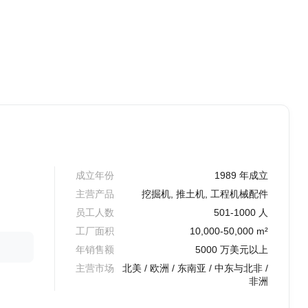
成立年份
1989 年成立
主营产品
挖掘机, 推土机, 工程机械配件
员工人数
501-1000 人
工厂面积
10,000-50,000 m²
年销售额
5000 万美元以上
主营市场
北美 / 欧洲 / 东南亚 / 中东与北非 /
非洲