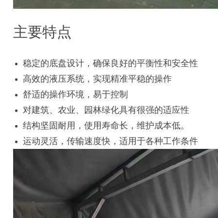
主要特点
稳定的底盘设计，确保良好的平衡性和安全性
高效的液压系统，实现精准平稳的操作
舒适的操作环境，易于控制
对建筑、农业、园林绿化具有很强的适应性
结构坚固耐用，使用寿命长，维护成本低。
运动灵活，传输速度快，适用于各种工作条件