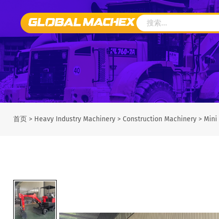
首页
>
Heavy Industry Machinery
>
Construction Machinery
>
Mini