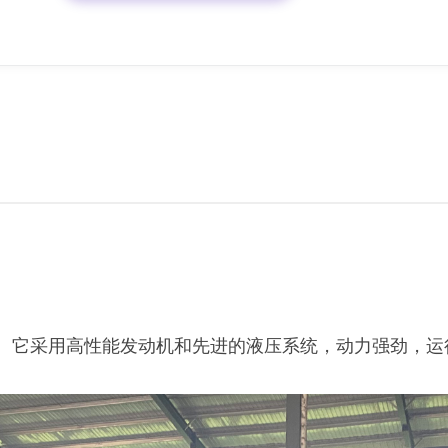
机。它采用高性能发动机和先进的液压系统，动力强劲，