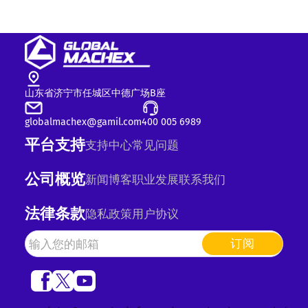
山东省济宁市任城区中德广场B座
globalmachex@gamil.com
400 005 6989
平台支持
支持中心
常见问题
公司概览
新闻
博客
职业发展
联系我们
法律条款
隐私政策
用户协议
订阅