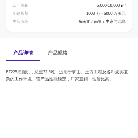
工厂面积
5,000-10,000 m²
年销售额
1000 万 - 5000 万美元
主营市场
东南亚 / 南亚 / 中东与北非
产品详情
产品规格
BT225挖掘机，总重22.5吨，适用于矿山、土方工程及各种恶劣复
杂的工作环境。该产品性能稳定，厂家直销，性价比高。