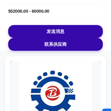
$52000.00 - 60000.00
发送消息
联系供应商