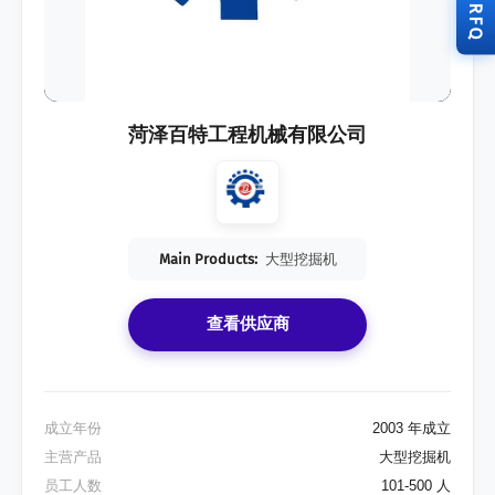
RFQ
菏泽百特工程机械有限公司
Main Products:
大型挖掘机
查看供应商
成立年份
2003 年成立
主营产品
大型挖掘机
员工人数
101-500 人