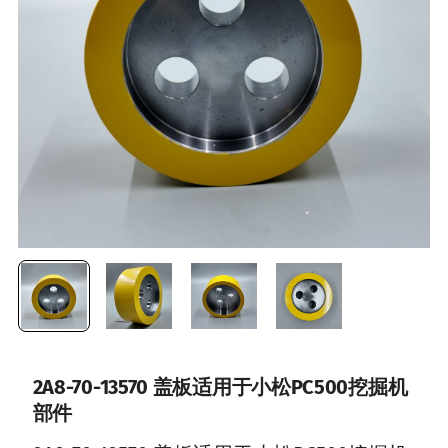
2A8-70-13570 盖板适用于小松PC500挖掘机
部件