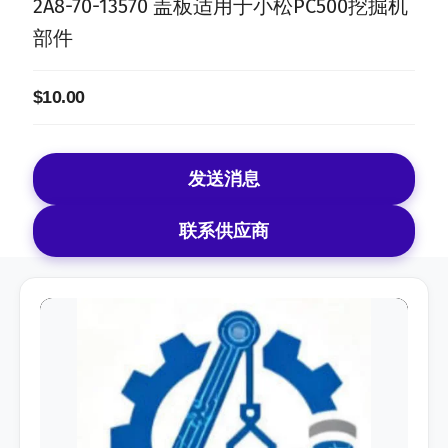
2A8-70-13570 盖板适用于小松PC500挖掘机
部件
$10.00
发送消息
联系供应商