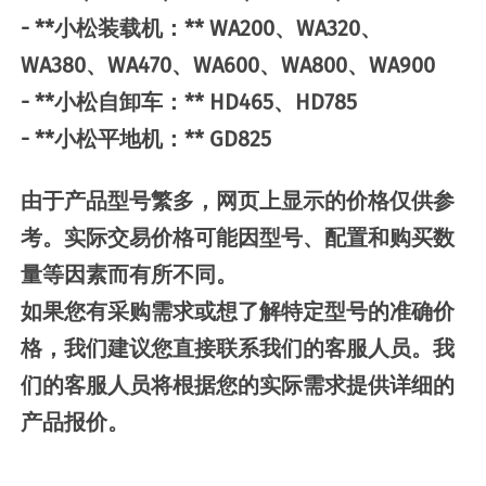
- **小松装载机：** WA200、WA320、
WA380、WA470、WA600、WA800、WA900
- **小松自卸车：** HD465、HD785
- **小松平地机：** GD825
由于产品型号繁多，网页上显示的价格仅供参
考。实际交易价格可能因型号、配置和购买数
量等因素而有所不同。
如果您有采购需求或想了解特定型号的准确价
格，我们建议您直接联系我们的客服人员。我
们的客服人员将根据您的实际需求提供详细的
产品报价。