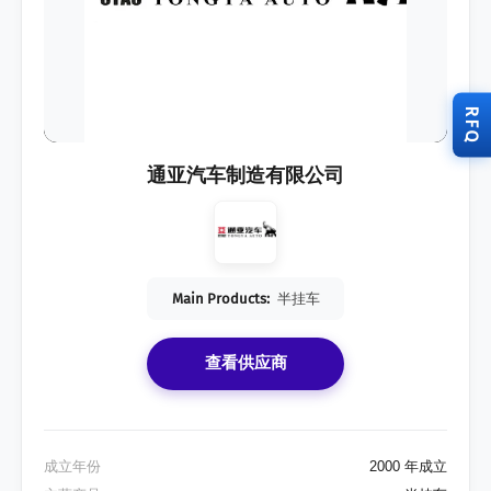
RFQ
通亚汽车制造有限公司
Main Products:
半挂车
查看供应商
成立年份
2000 年成立