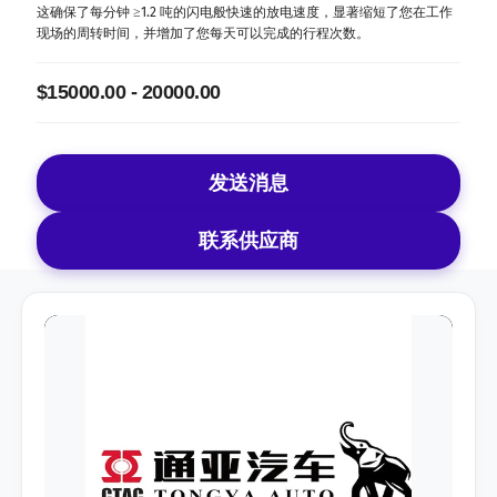
这确保了每分钟 ≥1.2 吨的闪电般快速的放电速度，显著缩短了您在工作
现场的周转时间，并增加了您每天可以完成的行程次数。
$15000.00 - 20000.00
发送消息
联系供应商