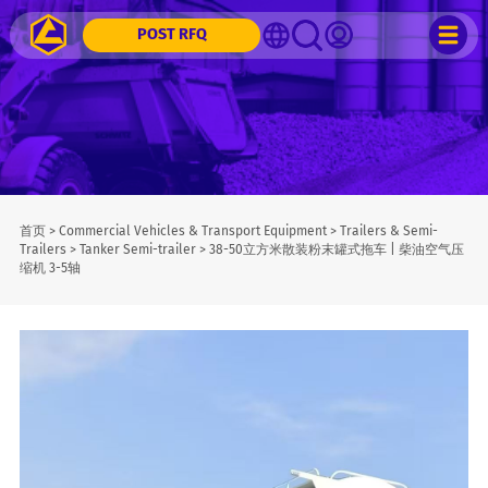
POST RFQ
首页
>
Commercial Vehicles & Transport Equipment
>
Trailers & Semi-
Trailers
>
Tanker Semi-trailer
>
38-50立方米散装粉末罐式拖车 | 柴油空气压
缩机 3-5轴