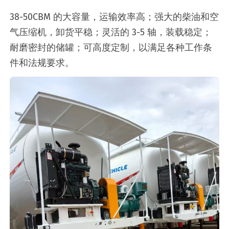
38-50CBM 的大容量，运输效率高；强大的柴油和空
气压缩机，卸货平稳；灵活的 3-5 轴，装载稳定；
耐磨密封的储罐；可高度定制，以满足各种工作条
件和法规要求。