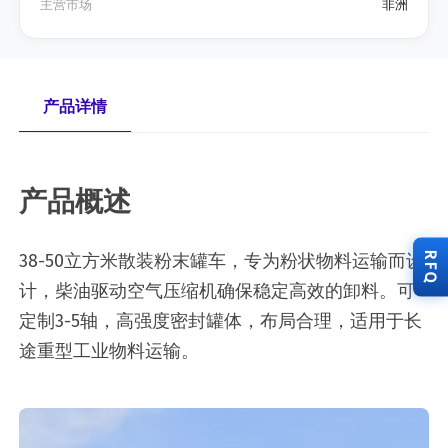
主营市场
非洲
产品详情
产品概述
RFQ
38-50立方米散装粉末罐车，专为粉状物料运输而设
计，柴油驱动空气压缩机确保稳定高效的卸料。可
定制3-5轴，高强度密封罐体，布局合理，适用于长
途重型工业物料运输。