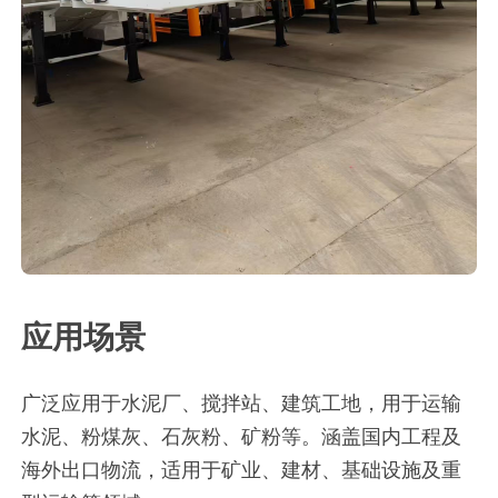
应用场景
广泛应用于水泥厂、搅拌站、建筑工地，用于运输
水泥、粉煤灰、石灰粉、矿粉等。涵盖国内工程及
海外出口物流，适用于矿业、建材、基础设施及重