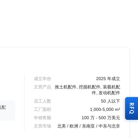
成立年份
2025 年成立
主营产品
推土机配件, 挖掘机配件, 装载机配
件, 发动机配件
员工人数
50 人以下
RFQ
机配
工厂面积
1,000-5,000 m²
年销售额
100 万 - 500 万美元
主营市场
北美 / 欧洲 / 东南亚 / 中东与北非