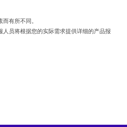
素而有所不同。
服人员将根据您的实际需求提供详细的产品报