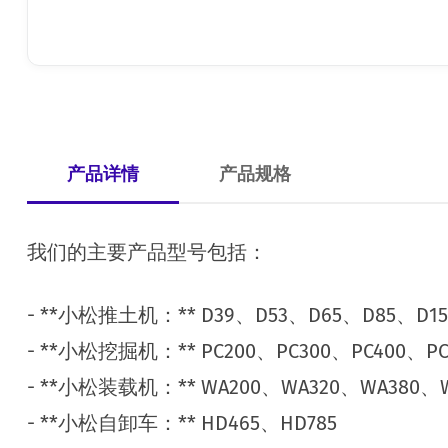
产品详情
产品规格
我们的主要产品型号包括：
- **小松推土机：** D39、D53、D65、D85、D15
- **小松挖掘机：** PC200、PC300、PC400、PC
- **小松装载机：** WA200、WA320、WA380、
- **小松自卸车：** HD465、HD785