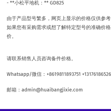
- **小松平地机：** GD825
由于产品型号繁多，网页上显示的价格仅供参考
如果您有采购需求或想了解特定型号的准确价格
价。
请联系销售人员咨询备件价格。
Whatsapp/微信：+8619811893751 +1317618652
邮箱：admin@huaibangjixie.com