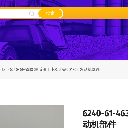
搜索
rts
>
6240-61-4630 轴适用于小松 SAA6D170E 发动机部件
6240-61-
动机部件