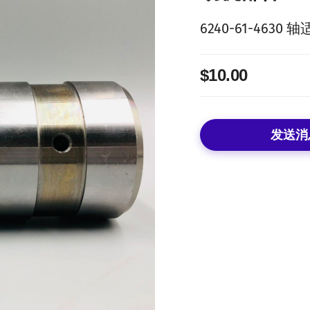
6240-61-4630
$10.00
发送消