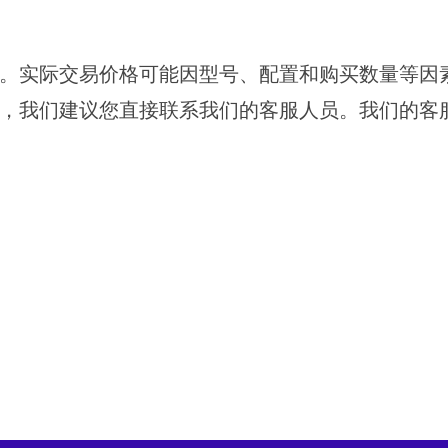
。实际交易价格可能因型号、配置和购买数量等因
，我们建议您直接联系我们的客服人员。我们的客
6