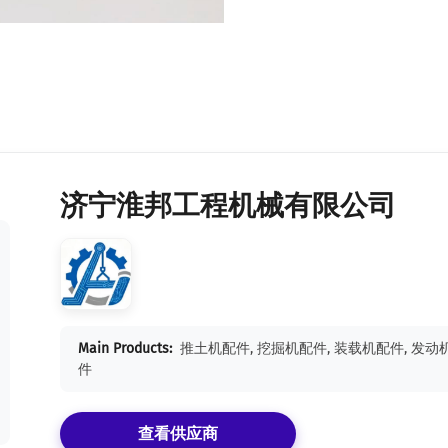
济宁淮邦工程机械有限公司
Main Products:
推土机配件, 挖掘机配件, 装载机配件, 发动
件
查看供应商