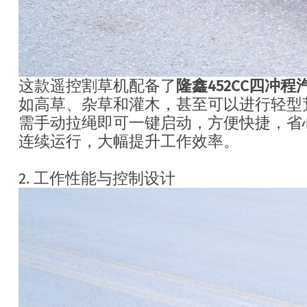
这款遥控割草机配备了
隆鑫452CC四冲
如高草、杂草和灌木，甚至可以进行轻型
需手动拉绳即可一键启动，方便快捷，省
连续运行，大幅提升工作效率。
2. 工作性能与控制设计