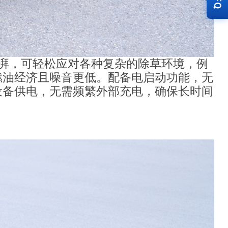
RFQ
澎湃，可轻松应对各种复杂的除草环境，例
燃油经济且噪音更低。配备电启动功能，无
设备供电，无需频繁外部充电，确保长时间