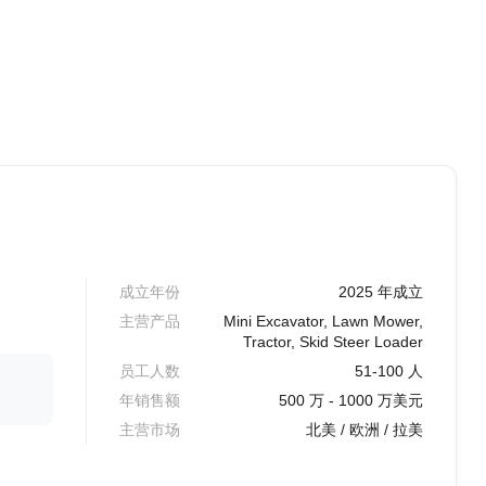
成立年份
2025 年成立
主营产品
Mini Excavator, Lawn Mower,
Tractor, Skid Steer Loader
员工人数
51-100 人
年销售额
500 万 - 1000 万美元
主营市场
北美 / 欧洲 / 拉美