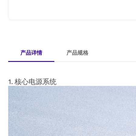
产品详情
产品规格
1. 核心电源系统