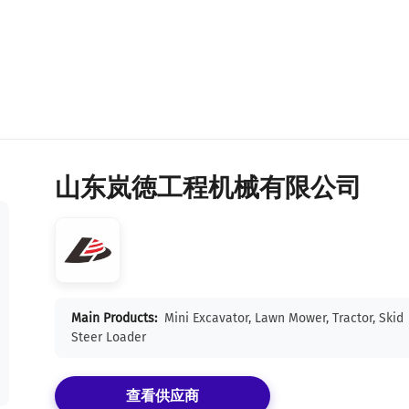
山东岚徳工程机械有限公司
Main Products:
Mini Excavator, Lawn Mower, Tractor, Skid
Steer Loader
查看供应商