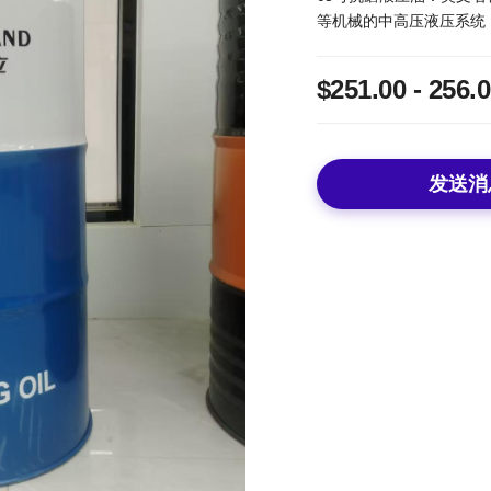
等机械的中高压液压系统
$251.00 - 256.
发送消