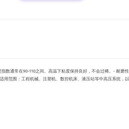
s，粘度指数通常在90-110之间。高温下粘度保持良好，不会过稀。-
！适用范围：工程机械、注塑机、数控机床、液压站等中高压系统，