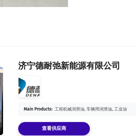
济宁德耐弛新能源有限公司
Main Products:
工程机械润滑油, 车辆用润滑油, 工业油
查看供应商