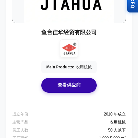
RFQ
鱼台佳华经贸有限公司
Main Products:
农用机械
查看供应商
成立年份
2010 年成立
主营产品
农用机械
员工人数
50 人以下