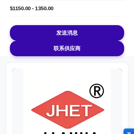
$1150.00 - 1350.00
发送消息
联系供应商