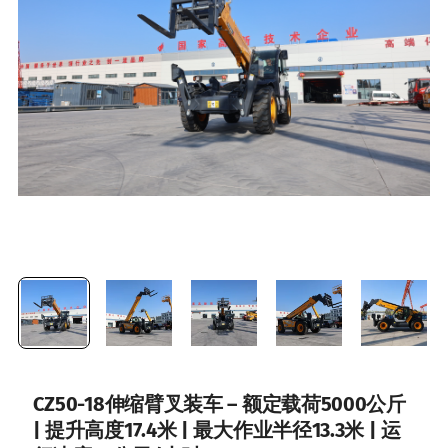
CZ50-18伸缩臂叉装车 – 额定载荷5000公斤
| 提升高度17.4米 | 最大作业半径13.3米 | 运