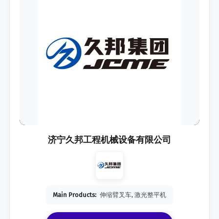
济宁久邦工程机械设备有限公司
Main Products:
伸缩臂叉车, 激光整平机