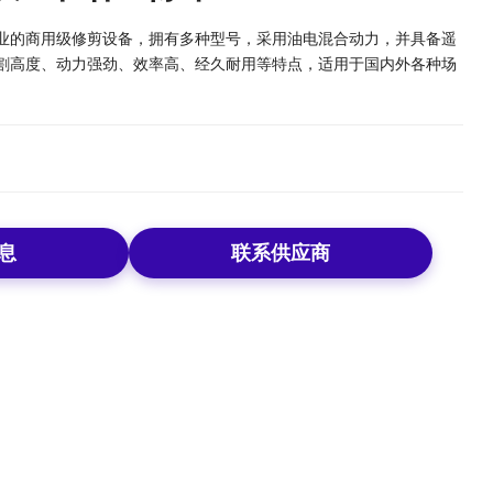
专业的商用级修剪设备，拥有多种型号，采用油电混合动力，并具备遥
割高度、动力强劲、效率高、经久耐用等特点，适用于国内外各种场
息
联系供应商