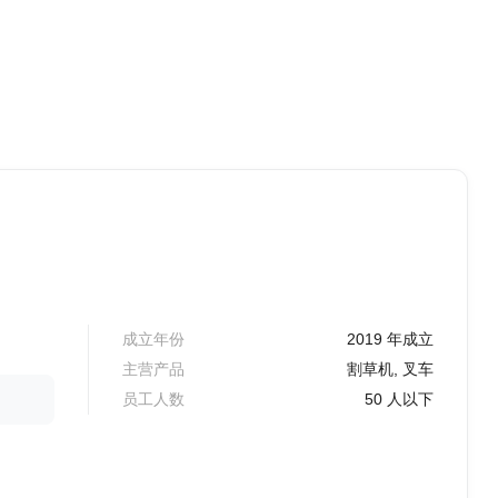
成立年份
2019 年成立
主营产品
割草机, 叉车
员工人数
50 人以下