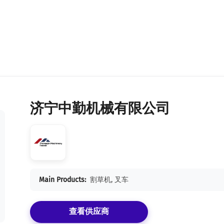
济宁中勤机械有限公司
Main Products:
割草机, 叉车
查看供应商