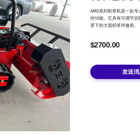
AMD系列割草机是一款
控功能。它具有可调节切
景下的大面积草坪修剪。
$2700.00
发送消