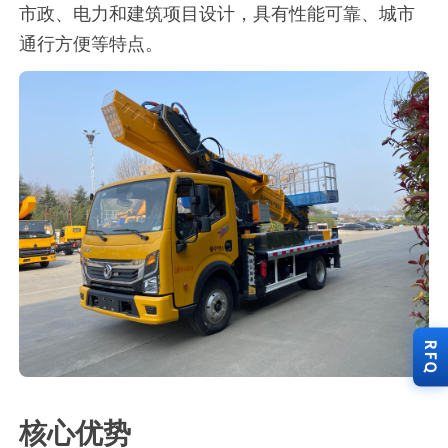
市政、电力和建筑项目设计，具有性能可靠、城市
通行方便等特点。
RFQ
核心优势