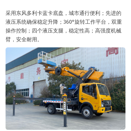
采用东风多利卡蓝卡底盘，城市通行便利；先进的
液压系统确保稳定升降；360°旋转工作平台，双重
操作控制；四个液压支腿，稳定性高；高强度机械
臂，安全耐用。