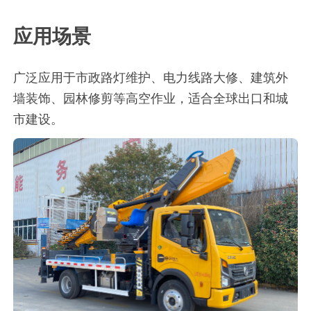
应用场景
广泛应用于市政路灯维护、电力线路大修、建筑外
墙装饰、园林修剪等高空作业，适合全球出口和城
市建设。