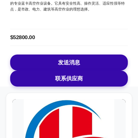
的专业蓝卡高空作业设备。它具有安全性高、操作灵活、适应性强等特
点，是市政、电力、建筑等高空作业的理想选择。
$52800.00
发送消息
联系供应商