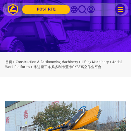
POST RFQ
首页
>
Construction & Earthmoving Machinery
>
Lifting Machinery
>
Aerial
Work Platforms
>
华进重工东风多利卡蓝卡GK38高空作业平台