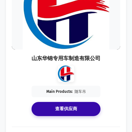
山东华锦专用车制造有限公司
Main Products:
随车吊
查看供应商