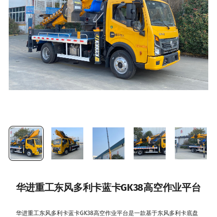
华进重工东风多利卡蓝卡GK38高空作业平台
华进重工东风多利卡蓝卡GK38高空作业平台是一款基于东风多利卡底盘