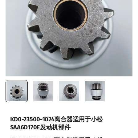
KD0-23500-1024离合器适用于小松
SAA6D170E发动机部件