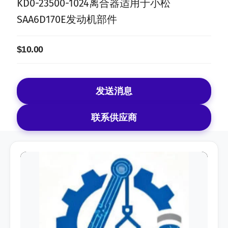
KD0-23500-1024离合器适用于小松
SAA6D170E发动机部件
$10.00
发送消息
联系供应商