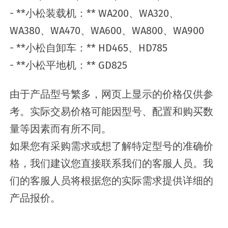
- **小松装载机：** WA200、WA320、
WA380、WA470、WA600、WA800、WA900
- **小松自卸车：** HD465、HD785
- **小松平地机：** GD825
由于产品型号繁多，网页上显示的价格仅供参
考。实际交易价格可能因型号、配置和购买数
量等因素而有所不同。
如果您有采购需求或想了解特定型号的准确价
格，我们建议您直接联系我们的客服人员。我
们的客服人员将根据您的实际需求提供详细的
产品报价。