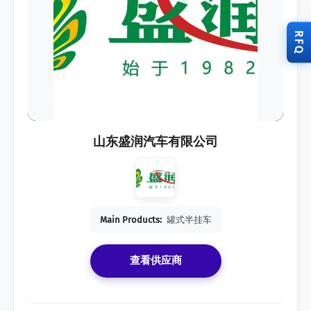
RFQ
山东盛润汽车有限公司
Main Products:
罐式半挂车
查看供应商