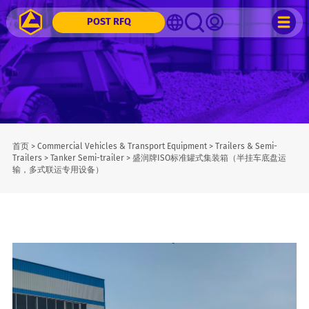
POST RFQ
首页
>
Commercial Vehicles & Transport Equipment
>
Trailers & Semi-
Trailers
>
Tanker Semi-trailer
>
盛润牌ISO标准罐式集装箱（半挂车底盘运
输，多式联运专用设备）