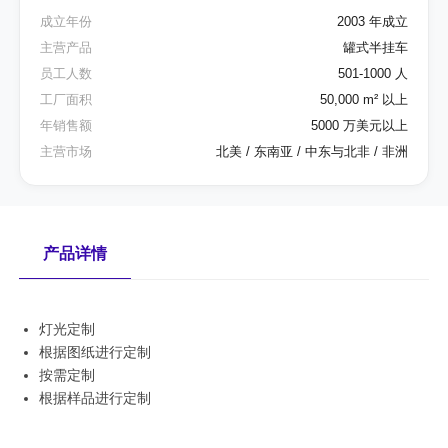
成立年份
2003 年成立
主营产品
罐式半挂车
员工人数
501-1000 人
工厂面积
50,000 m² 以上
年销售额
5000 万美元以上
主营市场
北美 / 东南亚 / 中东与北非 / 非洲
产品详情
灯光定制
根据图纸进行定制
按需定制
根据样品进行定制