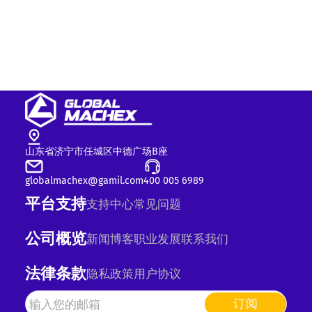
山东省济宁市任城区中德广场B座
globalmachex@gamil.com
400 005 6989
平台支持
支持中心
常见问题
公司概览
新闻
博客
职业发展
联系我们
法律条款
隐私政策
用户协议
订阅