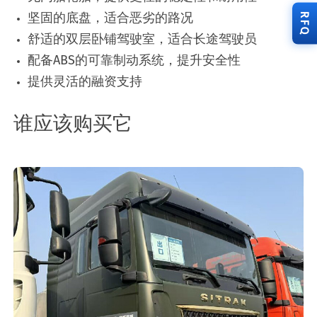
坚固的底盘，适合恶劣的路况
RFQ
舒适的双层卧铺驾驶室，适合长途驾驶员
配备ABS的可靠制动系统，提升安全性
提供灵活的融资支持
谁应该购买它