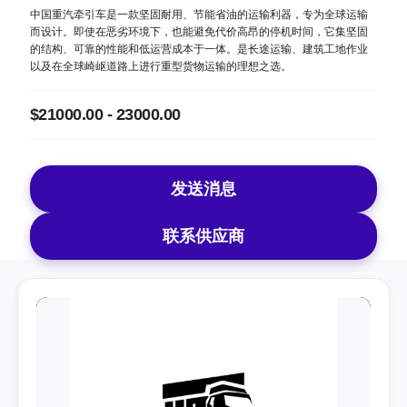
中国重汽牵引车是一款坚固耐用、节能省油的运输利器，专为全球运输
而设计。即使在恶劣环境下，也能避免代价高昂的停机时间，它集坚固
的结构、可靠的性能和低运营成本于一体。是长途运输、建筑工地作业
以及在全球崎岖道路上进行重型货物运输的理想之选。
$21000.00 - 23000.00
发送消息
联系供应商