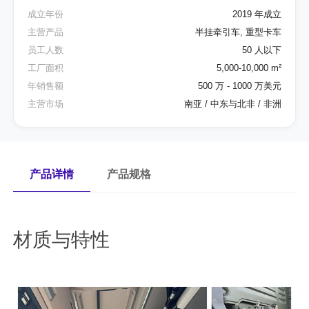
成立年份
2019 年成立
主营产品
半挂牵引车, 重型卡车
员工人数
50 人以下
工厂面积
5,000-10,000 m²
年销售额
500 万 - 1000 万美元
主营市场
南亚 / 中东与北非 / 非洲
产品详情
产品规格
材质与特性