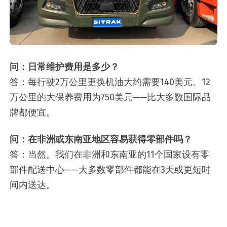
问：日常维护费用是多少？
答：每行驶2万公里更换机油大约需要140美元。12
万公里的大保养费用为750美元——比大多数国际品
牌都便宜。
问：在非洲或东南亚地区容易获得零部件吗？
答：当然。我们在非洲和东南亚的11个国家设有零
部件配送中心——大多数零部件都能在3天或更短时
间内送达。