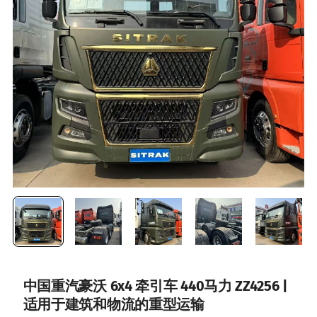
中国重汽豪沃 6x4 牵引车 440马力 ZZ4256 |
适用于建筑和物流的重型运输