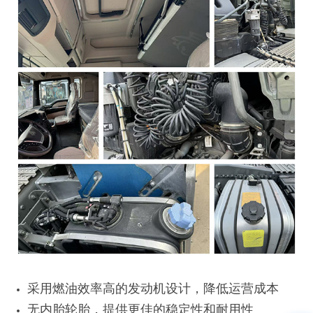
采用燃油效率高的发动机设计，降低运营成本
无内胎轮胎，提供更佳的稳定性和耐用性