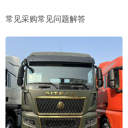
常见采购常见问题解答