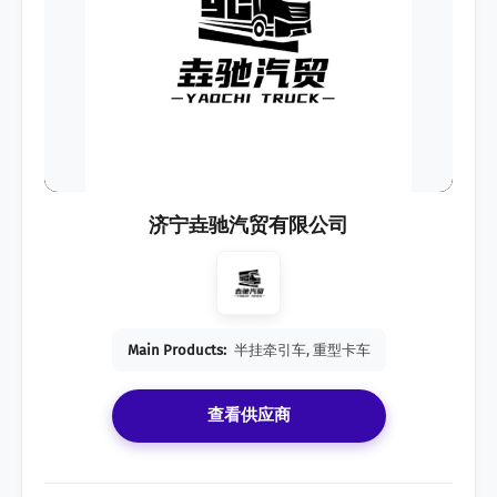
济宁垚驰汽贸有限公司
Main Products:
半挂牵引车, 重型卡车
查看供应商