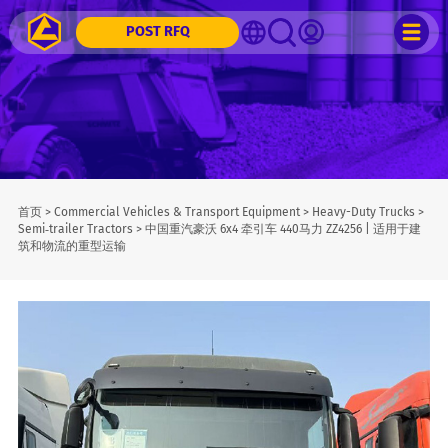
POST RFQ
首页
>
Commercial Vehicles & Transport Equipment
>
Heavy-Duty Trucks
>
Semi‑trailer Tractors
>
中国重汽豪沃 6x4 牵引车 440马力 ZZ4256 | 适用于建
筑和物流的重型运输