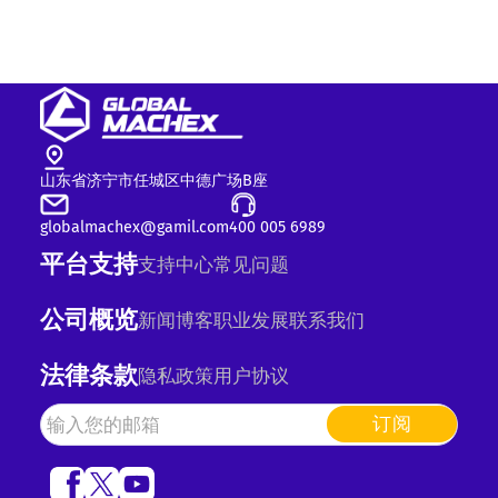
山东省济宁市任城区中德广场B座
globalmachex@gamil.com
400 005 6989
平台支持
支持中心
常见问题
公司概览
新闻
博客
职业发展
联系我们
法律条款
隐私政策
用户协议
订阅