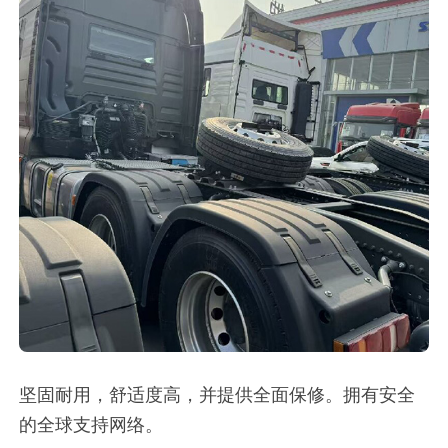
坚固耐用，舒适度高，并提供全面保修。拥有安全
的全球支持网络。