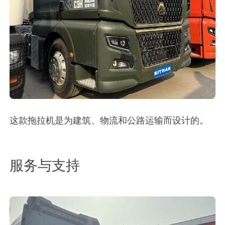
这款拖拉机是为建筑、物流和公路运输而设计的。
服务与支持