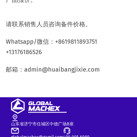
请联系销售人员咨询备件价格。
Whatsapp/微信：+8619811893751
+13176186526
邮箱：admin@huaibangjixie.com
山东省济宁市任城区中德广场B座