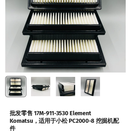
批发零售 17M-911-3530 Element
Komatsu，适用于小松 PC2000-8 挖掘机配
件