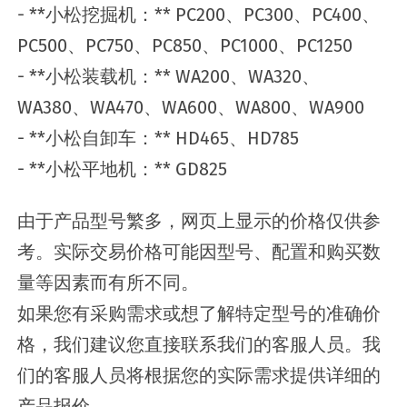
- **小松挖掘机：** PC200、PC300、PC400、
PC500、PC750、PC850、PC1000、PC1250
- **小松装载机：** WA200、WA320、
WA380、WA470、WA600、WA800、WA900
- **小松自卸车：** HD465、HD785
- **小松平地机：** GD825
由于产品型号繁多，网页上显示的价格仅供参
考。实际交易价格可能因型号、配置和购买数
量等因素而有所不同。
如果您有采购需求或想了解特定型号的准确价
格，我们建议您直接联系我们的客服人员。我
们的客服人员将根据您的实际需求提供详细的
产品报价。