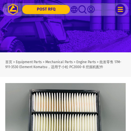
POST RFQ
首页
>
Equipment Parts
>
Mechanical Parts
>
Engine Parts
>
批发零售 17M-
911-3530 Element Komatsu，适用于小松 PC2000-8 挖掘机配件