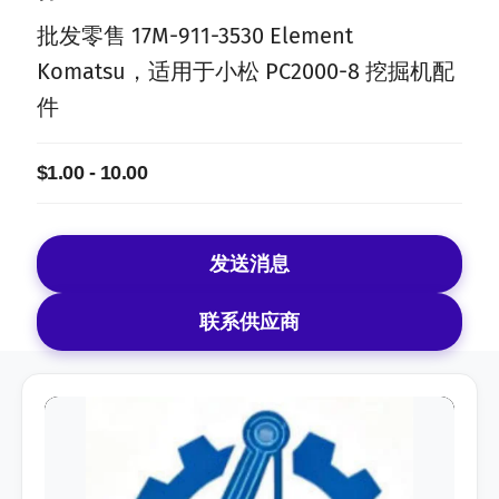
批发零售 17M-911-3530 Element
Komatsu，适用于小松 PC2000-8 挖掘机配
件
$1.00 - 10.00
发送消息
联系供应商