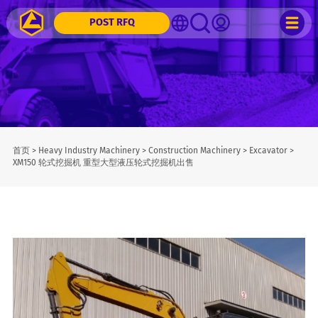
POST RFQ
首页
>
Heavy Industry Machinery
>
Construction Machinery
>
Excavator
>
XM150 轮式挖掘机 重型大型液压轮式挖掘机出售