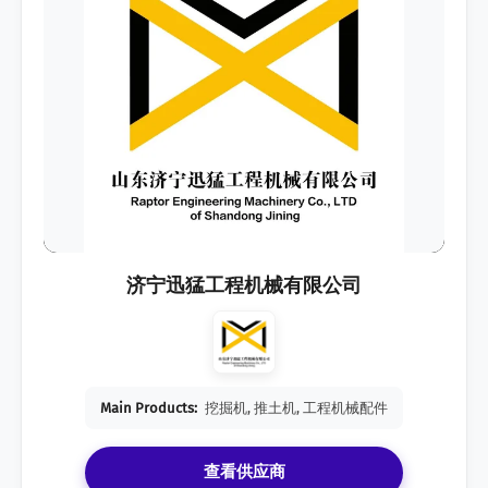
济宁迅猛工程机械有限公司
Main Products:
挖掘机, 推土机, 工程机械配件
查看供应商