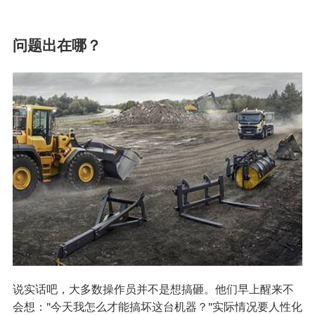
问题出在哪？
说实话吧，大多数操作员并不是想搞砸。他们早上醒来不
会想："今天我怎么才能搞坏这台机器？"实际情况要人性化