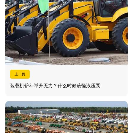
上一页
装载机铲斗举升无力？什么时候该怪液压泵