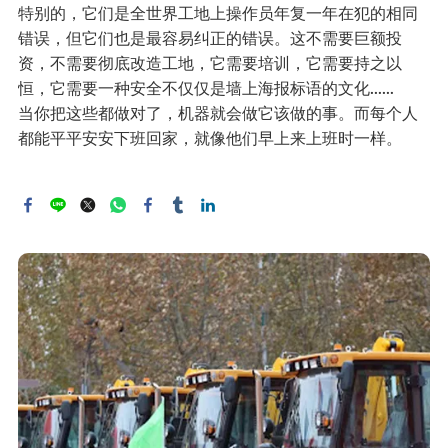
特别的，它们是全世界工地上操作员年复一年在犯的相同
错误，但它们也是最容易纠正的错误。这不需要巨额投
资，不需要彻底改造工地，它需要培训，它需要持之以
恒，它需要一种安全不仅仅是墙上海报标语的文化……
当你把这些都做对了，机器就会做它该做的事。而每个人
都能平平安安下班回家，就像他们早上来上班时一样。