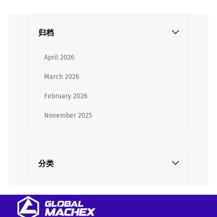
归档
April 2026
March 2026
February 2026
November 2025
分类