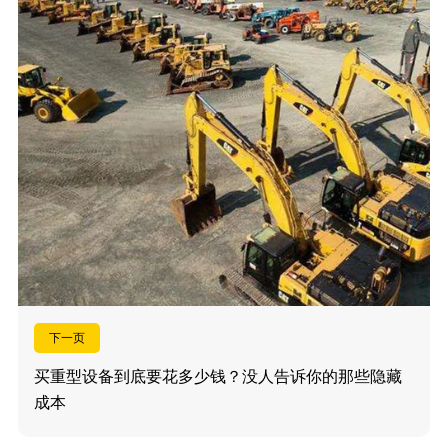
下一页
买重型设备到底要花多少钱？没人告诉你的那些隐藏
成本