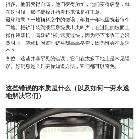
得多。他们变得自满，他们变得匆忙，他们变得疲惫，就
在这时候，那些捷径开始看起来像是好主意。
最终结果？一堆预料之中的错误，年复一年地困扰着每个
工地。把铲斗装到液压系统发出尖叫声，在过陡的坡面上
操作装载机，满载铲斗时速度过快，因为停下来收工会浪
费时间。装载机闲置时铲斗却高高举着，因为谁会在意这
个？
各位，这些并非罕见的错误，它们在太多工地上是常见错
误。好消息是？只要你知道方法，它们都可以避免。
这些错误的本质是什么（以及如何一劳永逸
地解决它们）