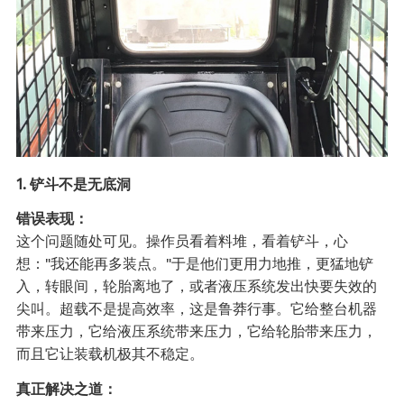
1. 铲斗不是无底洞
错误表现：
这个问题随处可见。操作员看着料堆，看着铲斗，心
想："我还能再多装点。"于是他们更用力地推，更猛地铲
入，转眼间，轮胎离地了，或者液压系统发出快要失效的
尖叫。超载不是提高效率，这是鲁莽行事。它给整台机器
带来压力，它给液压系统带来压力，它给轮胎带来压力，
而且它让装载机极其不稳定。
真正解决之道：