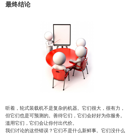
最终结论
听着，轮式装载机不是复杂的机器。它们很大，很有力，
但它们也是可预测的。善待它们，它们会好好为你服务。
滥用它们，它们会让你付出代价。
我们讨论的这些错误？它们不是什么新鲜事。它们没什么