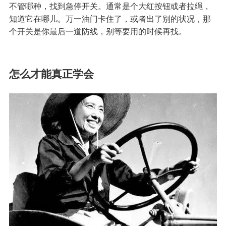
不管哪种，找到急停开关。通常是个大红按钮或者拉绳，
知道它在哪儿。万一油门卡住了，或者出了别的状况，那
个开关是你最后一道防线，别等要用的时候再找。
怎么才能真正学会