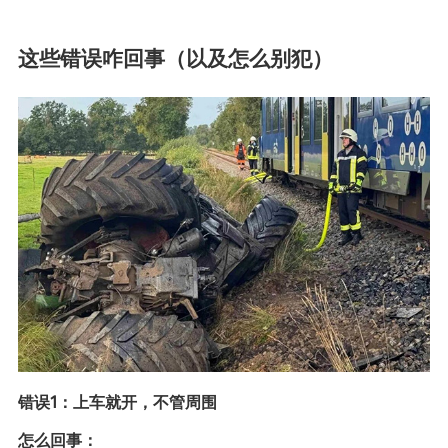
这些错误咋回事（以及怎么别犯）
错误1：上车就开，不管周围
怎么回事：