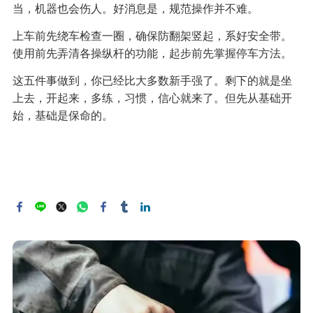
当，机器也会伤人。好消息是，规范操作并不难。
上车前先绕车检查一圈，确保防翻架竖起，系好安全带。
使用前先弄清各操纵杆的功能，起步前先掌握停车方法。
这五件事做到，你已经比大多数新手强了。剩下的就是坐
上去，开起来，多练，习惯，信心就来了。但先从基础开
始，基础是保命的。