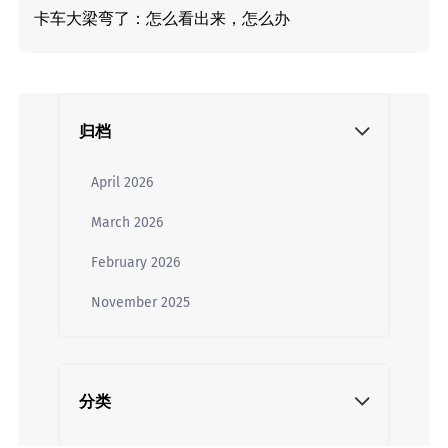
卡车大梁弯了：怎么看出来，怎么办
归档
April 2026
March 2026
February 2026
November 2025
分类