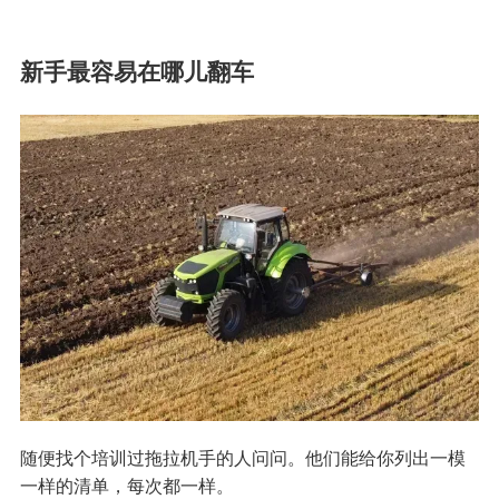
新手最容易在哪儿翻车
随便找个培训过拖拉机手的人问问。他们能给你列出一模
一样的清单，每次都一样。