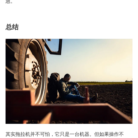
急。
总结
其实拖拉机并不可怕，它只是一台机器。但如果操作不