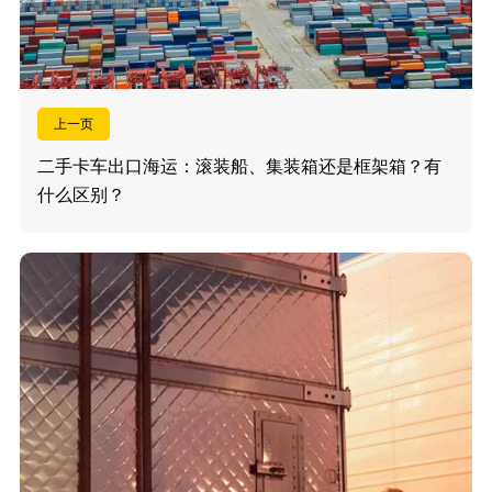
上一页
二手卡车出口海运：滚装船、集装箱还是框架箱？有
什么区别？