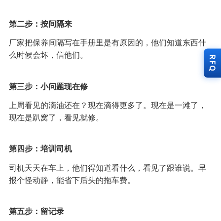
第二步：按间隔来
厂家把保养间隔写在手册里是有原因的，他们知道东西什
么时候会坏，信他们。
RFQ
第三步：小问题现在修
上周看见的滴油还在？现在滴得更多了。现在是一滩了，
现在是趴窝了，看见就修。
第四步：培训司机
司机天天在车上，他们得知道看什么，看见了跟谁说。早
报个怪动静，能省下后头的拖车费。
第五步：留记录