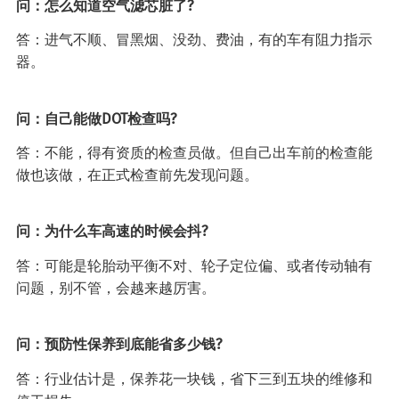
问：怎么知道空气滤芯脏了?
答：进气不顺、冒黑烟、没劲、费油，有的车有阻力指示
器。
问：自己能做DOT检查吗?
答：不能，得有资质的检查员做。但自己出车前的检查能
做也该做，在正式检查前先发现问题。
问：为什么车高速的时候会抖?
答：可能是轮胎动平衡不对、轮子定位偏、或者传动轴有
问题，别不管，会越来越厉害。
问：预防性保养到底能省多少钱?
答：行业估计是，保养花一块钱，省下三到五块的维修和