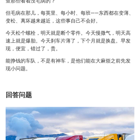
查那些看着没毛病的？
但毛病在那儿，每英里、每小时、每班——东西都在变薄、
变松、离坏越来越近，这些事自己不会好。
今天松个螺栓，明天就是断个零件。今天慢撒气，明天高
速上就是爆胎。今天刹车片薄了，下个月就是换盘。早发
现，便宜，错过了，贵。
能挣钱的车队，不是有神车，是他们能在大麻烦之前先发
现小问题。
回答问题