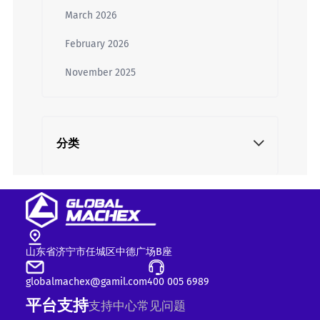
March 2026
February 2026
November 2025
分类
山东省济宁市任城区中德广场B座
globalmachex@gamil.com
400 005 6989
平台支持
支持中心
常见问题