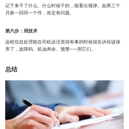
记下来干了什么、什么时候干的，能看出规律。如果三个
月换一回同一个件，肯定有问题。
第六步：用技术
远程信息处理能在司机还没觉得有事的时候就告诉你该保
养了，故障码、机油寿命、预警——用它们。
总结