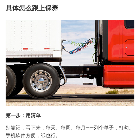
具体怎么跟上保养
第一步：用清单
别靠记，写下来，每天、每周、每月——列个单子，打勾。
手机软件方便，纸也行。