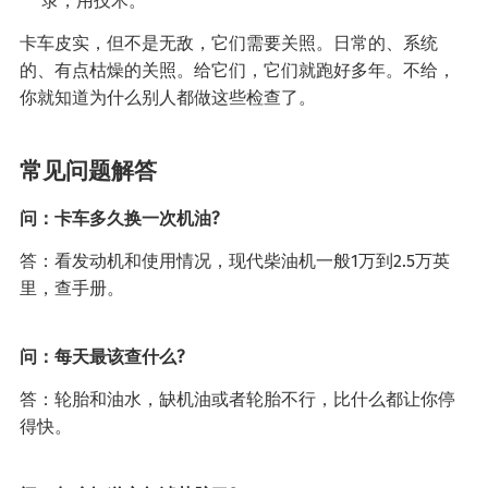
录，用技术。
卡车皮实，但不是无敌，它们需要关照。日常的、系统
的、有点枯燥的关照。给它们，它们就跑好多年。不给，
你就知道为什么别人都做这些检查了。
常见问题解答
问：卡车多久换一次机油?
答：看发动机和使用情况，现代柴油机一般1万到2.5万英
里，查手册。
问：每天最该查什么?
答：轮胎和油水，缺机油或者轮胎不行，比什么都让你停
得快。