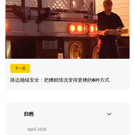
下一页
路边抛锚安全：把糟糕情况变得更糟的6种方式
归档
April 2026