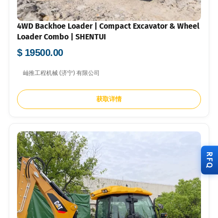
4WD Backhoe Loader | Compact Excavator & Wheel
Loader Combo | SHENTUI
$ 19500.00
屾推工程机械 (济宁) 有限公司
获取详情
RFQ