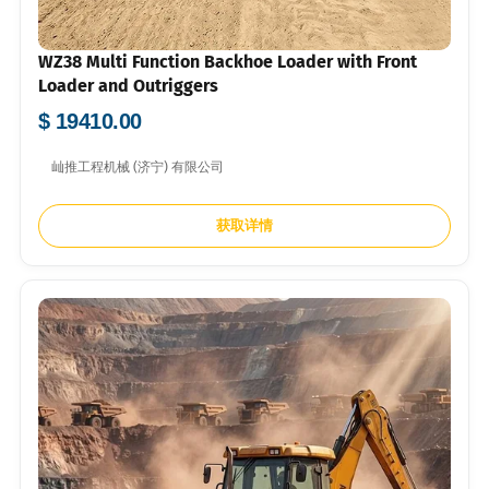
WZ38 Multi Function Backhoe Loader with Front
Loader and Outriggers
$ 19410.00
屾推工程机械 (济宁) 有限公司
获取详情