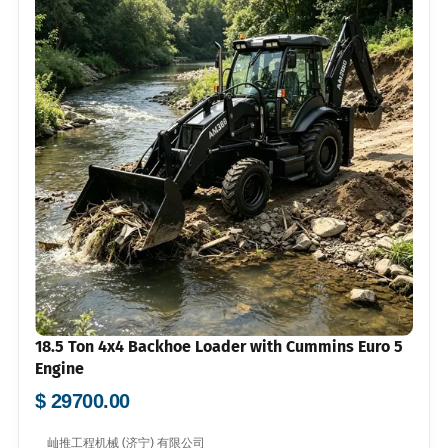
18.5 Ton 4x4 Backhoe Loader with Cummins Euro 5
Engine
$ 29700.00
屾推工程机械 (济宁) 有限公司