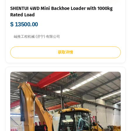
SHENTUI 4WD Mini Backhoe Loader with 1000kg
Rated Load
$ 13500.00
屾推工程机械 (济宁) 有限公司
获取详情