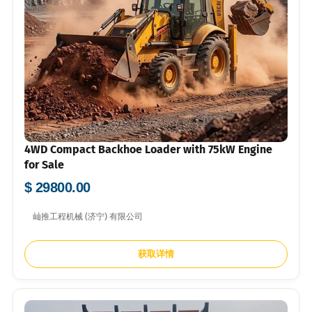
4WD Compact Backhoe Loader with 75kW Engine
for Sale
$ 29800.00
屾推工程机械 (济宁) 有限公司
获取详情