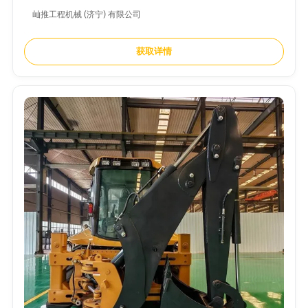
屾推工程机械 (济宁) 有限公司
获取详情