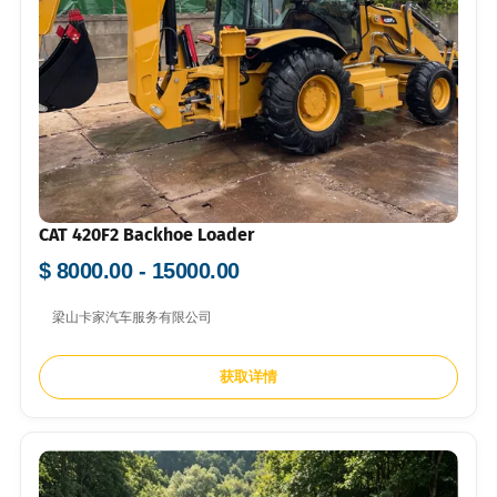
CAT 420F2 Backhoe Loader
$ 8000.00 - 15000.00
梁山卡家汽车服务有限公司
获取详情