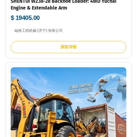
SHENTUI WZ38-28 Backhoe Loader: 4WD Yuchai
Engine & Extendable Arm
$ 19405.00
屾推工程机械 (济宁) 有限公司
获取详情