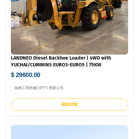
LANDNEO Diesel Backhoe Loader | 4WD with
YUCHAI/CUMMINS EURO3-EURO5 | 75KW
$ 29600.00
屾推工程机械 (济宁) 有限公司
获取详情