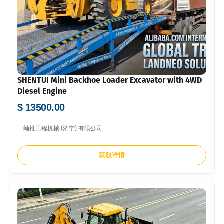
SHENTUI Mini Backhoe Loader Excavator with 4WD
Diesel Engine
$ 13500.00
屾推工程机械 (济宁) 有限公司
获取详情