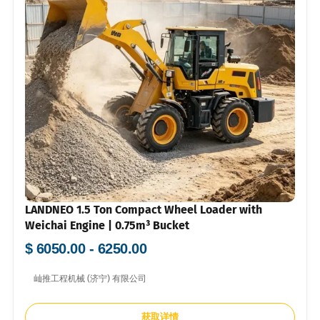
LANDNEO 1.5 Ton Compact Wheel Loader with
Weichai Engine | 0.75m³ Bucket
$ 6050.00 - 6250.00
屾推工程机械 (济宁) 有限公司
获取详情