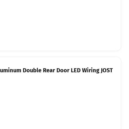
Aluminum Double Rear Door LED Wiring JOST