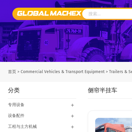
首页
>
Commercial Vehicles & Transport Equipment
>
Trailers & S
分类
侧帘半挂车
专用设备
设备配件
工程与土方机械