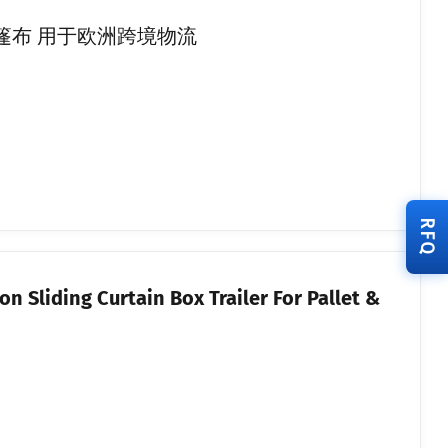
水篷布 用于欧洲跨境物流
RFQ
on Sliding Curtain Box Trailer For Pallet &