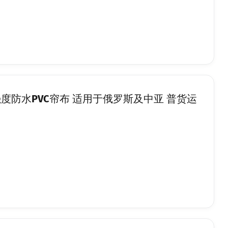
强度防水PVC帘布 适用于俄罗斯及中亚 普货运