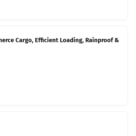
merce Cargo, Efficient Loading, Rainproof &