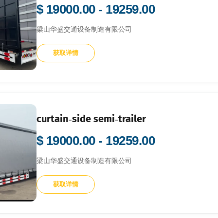
$ 19000.00 - 19259.00
梁山华盛交通设备制造有限公司
获取详情
curtain‑side semi‑trailer
$ 19000.00 - 19259.00
梁山华盛交通设备制造有限公司
获取详情