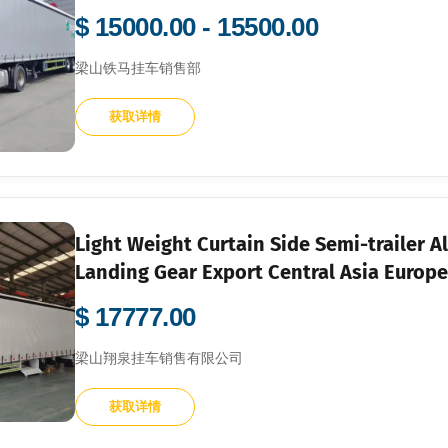
$ 15000.00 - 15500.00
梁山铁马挂车销售部
获取详情
Light Weight Curtain Side Semi-trailer 
Landing Gear Export Central Asia Europe
$ 17777.00
梁山翔泉挂车销售有限公司
获取详情