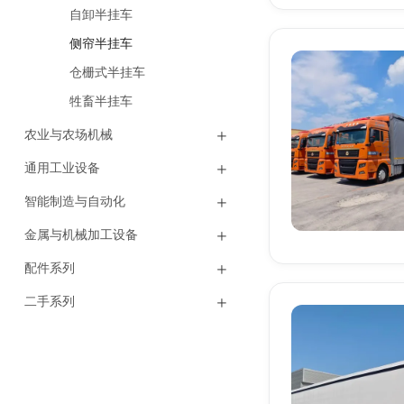
自卸半挂车
侧帘半挂车
仓栅式半挂车
牲畜半挂车
农业与农场机械
通用工业设备
智能制造与自动化
金属与机械加工设备
配件系列
二手系列