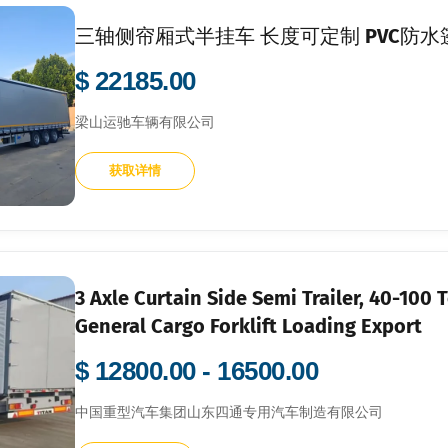
三轴侧帘厢式半挂车 长度可定制 PVC防
$ 22185.00
梁山运驰车辆有限公司
获取详情
3 Axle Curtain Side Semi Trailer, 40-100 T
General Cargo Forklift Loading Export
$ 12800.00 - 16500.00
中国重型汽车集团山东四通专用汽车制造有限公司