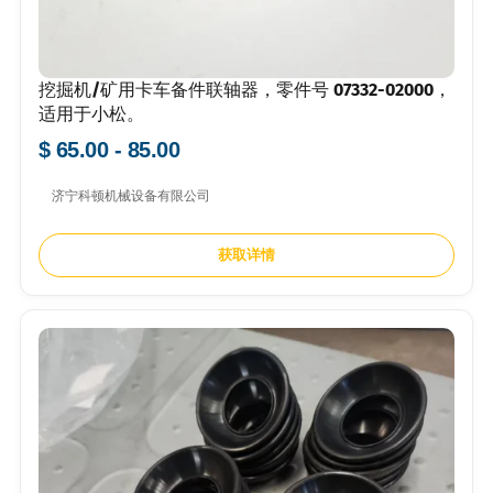
挖掘机/矿用卡车备件联轴器，零件号 07332-02000，
适用于小松。
$ 65.00 - 85.00
济宁科顿机械设备有限公司
获取详情