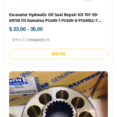
Excavator Hydraulic Oil Seal Repair Kit 707-99-
69730 Fit Komatsu PC400-7 PC400-8 PC400LC-7
PC400LC-8
$ 23.00 - 35.00
济宁久工工程机械有限公司
获取详情