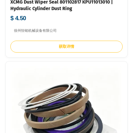
XCMG Dust Wiper Seal 801102817 KPU11013010 |
Hydraulic Cylinder Dust Ring
$ 4.50
徐州恒铭机械设备有限公司
获取详情