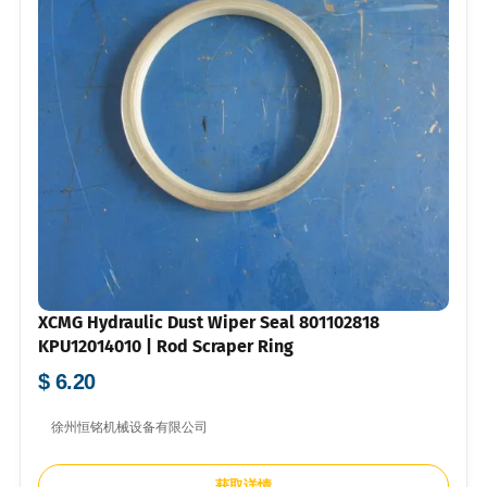
XCMG Hydraulic Dust Wiper Seal 801102818
KPU12014010 | Rod Scraper Ring
$ 6.20
徐州恒铭机械设备有限公司
获取详情