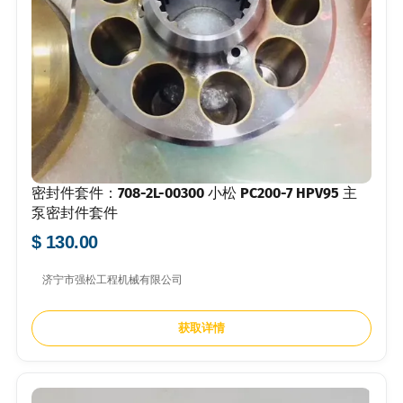
密封件套件：708-2L-00300 小松 PC200-7 HPV95 主
泵密封件套件
$ 130.00
济宁市强松工程机械有限公司
获取详情