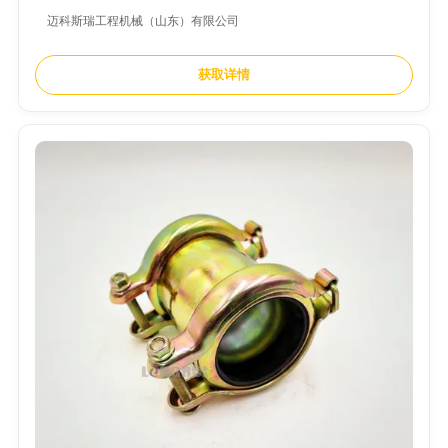
迈科斯瑞工程机械（山东）有限公司
获取详情