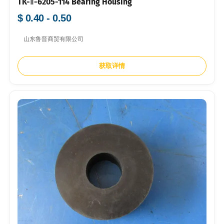
TK-Ⅱ-6205-114 Bearing Housing
$ 0.40 - 0.50
山东鲁晋商贸有限公司
获取详情