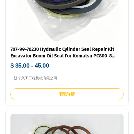
707-99-76230 Hydraulic Cylinder Seal Repair Kit
Excavator Boom Oil Seal For Komatsu PC800-8
PC850-8
$ 35.00 - 45.00
济宁久工工程机械有限公司
获取详情