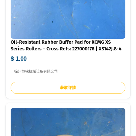
Oil-Resistant Rubber Buffer Pad for XCMG XS
Series Rollers – Cross Refs: 227000176 | XS142J.8-4
$ 1.00
徐州恒铭机械设备有限公司
获取详情