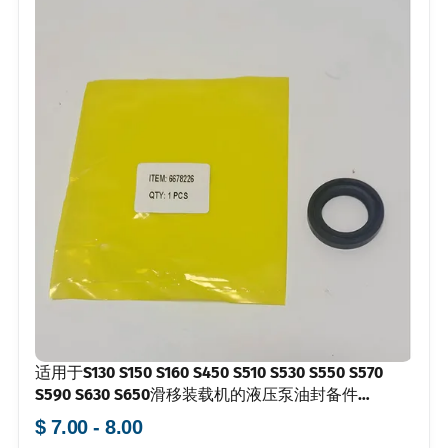
适用于S130 S150 S160 S450 S510 S530 S550 S570
S590 S630 S650滑移装载机的液压泵油封备件
6678226
$ 7.00 - 8.00