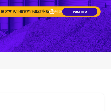
博客
常见问题
文档下载
供应商
登录
POST RFQ