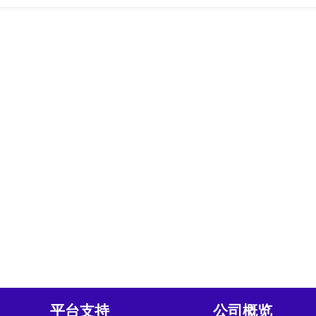
平台支持
公司概览