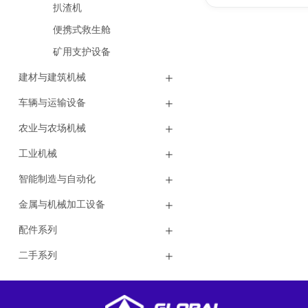
扒渣机
便携式救生舱
矿用支护设备
建材与建筑机械
车辆与运输设备
农业与农场机械
工业机械
智能制造与自动化
金属与机械加工设备
配件系列
二手系列