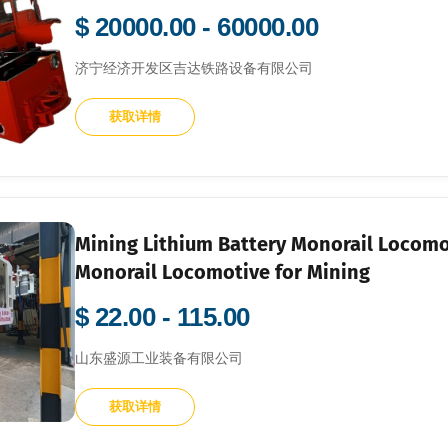
$ 20000.00 - 60000.00
济宁经济开发区吉达铁路设备有限公司
获取详情
Mining Lithium Battery Monorail Locom
Monorail Locomotive for Mining
$ 22.00 - 115.00
山东盛源工业装备有限公司
获取详情