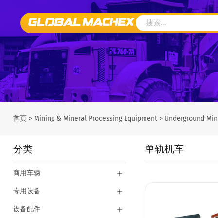
首页
>
Mining & Mineral Processing Equipment
>
Underground Min
分类
单轨机车
商用车辆
专用设备
设备配件