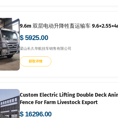
9.6m 双层电动升降牲畜运输车 9.6×2.
$ 5925.00
梁山长久华航挂车销售有限公司
获取详情
Custom Electric Lifting Double Deck Ani
Fence For Farm Livestock Export
$ 16296.00