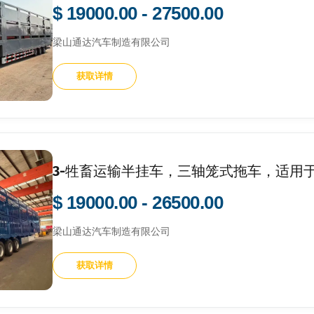
$ 19000.00 - 27500.00
梁山通达汽车制造有限公司
获取详情
3-牲畜运输半挂车，三轴笼式拖车，适用
$ 19000.00 - 26500.00
梁山通达汽车制造有限公司
获取详情