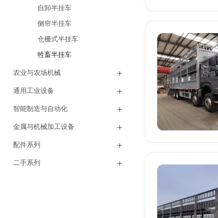
自卸半挂车
侧帘半挂车
仓栅式半挂车
牲畜半挂车
农业与农场机械
通用工业设备
智能制造与自动化
金属与机械加工设备
配件系列
二手系列