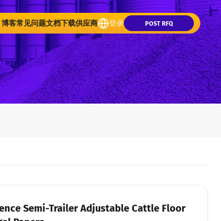
博客
常见问题
文档下载
供应商
登录
POST RFQ
nce Semi-Trailer Adjustable Cattle Floor