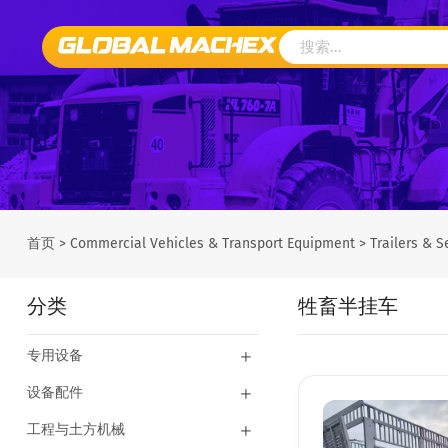
首页
>
Commercial Vehicles & Transport Equipment
>
Trailers & S
分类
牲畜半挂车
专用设备
设备配件
工程与土方机械