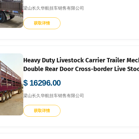
梁山长久华航挂车销售有限公司
获取详情
Heavy Duty Livestock Carrier Trailer Me
Double Rear Door Cross-border Live Stoc
$ 16296.00
梁山长久华航挂车销售有限公司
获取详情