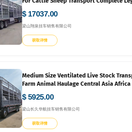
For Cattle Sheep Transport Complete Le
$ 17037.00
梁山翔泉挂车销售有限公司
获取详情
Medium Size Ventilated Live Stock Trans
Farm Animal Haulage Central Asia Africa
$ 5925.00
梁山长久华航挂车销售有限公司
获取详情