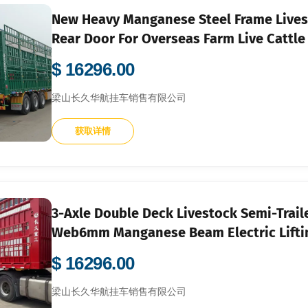
New Heavy Manganese Steel Frame Lives
Rear Door For Overseas Farm Live Cattle
$ 16296.00
梁山长久华航挂车销售有限公司
获取详情
3-Axle Double Deck Livestock Semi-Tr
Web6mm Manganese Beam Electric Liftin
$ 16296.00
梁山长久华航挂车销售有限公司