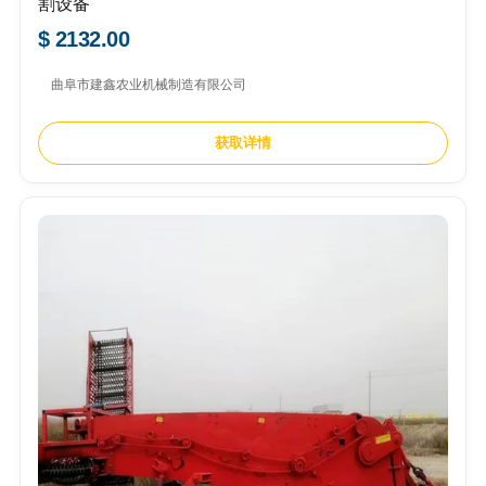
割设备
$ 2132.00
曲阜市建鑫农业机械制造有限公司
获取详情