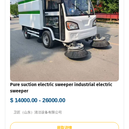
Pure suction electric sweeper industrial electric
sweeper
$ 14000.00 - 26000.00
卫匠（山东）清洁设备有限公司
获取详情