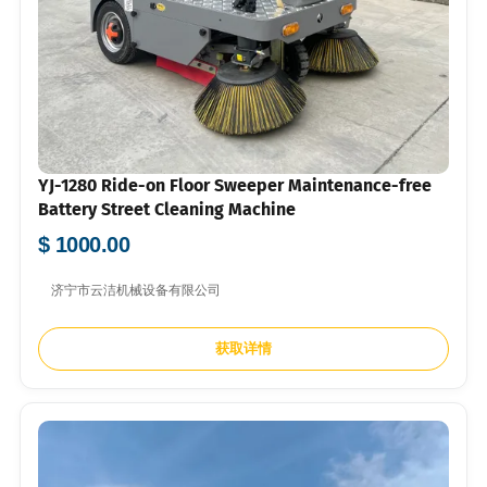
YJ-1280 Ride-on Floor Sweeper Maintenance-free
Battery Street Cleaning Machine
$ 1000.00
济宁市云洁机械设备有限公司
获取详情