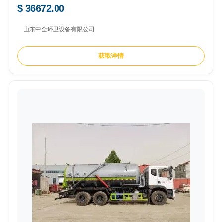
$ 36672.00
山东中全环卫设备有限公司
获取详情