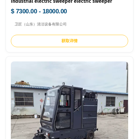
industrial electric sweeper electric sweeper
$ 7300.00 - 18000.00
卫匠（山东）清洁设备有限公司
获取详情