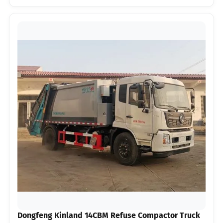
Dongfeng Kinland 14CBM Refuse Compactor Truck