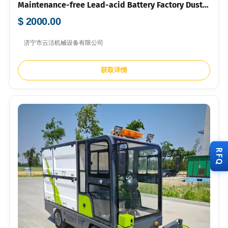
Maintenance-free Lead-acid Battery Factory Dust
Cleaning Machine
$ 2000.00
济宁市云洁机械设备有限公司
获取详情
RFQ