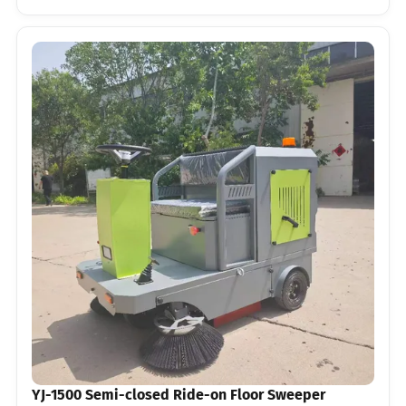
YJ-1500 Semi-closed Ride-on Floor Sweeper