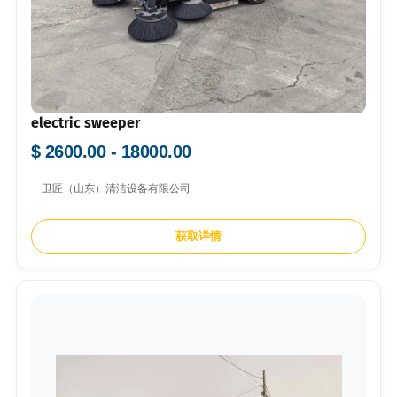
electric sweeper
$ 2600.00 - 18000.00
卫匠（山东）清洁设备有限公司
获取详情