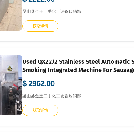
梁山县金玉二手化工设备购销部
获取详情
Used QXZ2/2 Stainless Steel Automatic 
Smoking Integrated Machine For Sausa
Products Meat Food Processing Factory B
$ 2962.00
梁山县金玉二手化工设备购销部
获取详情