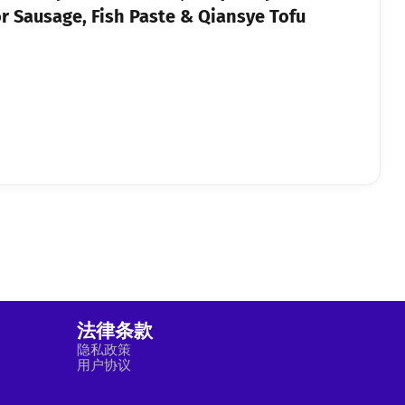
r Sausage, Fish Paste & Qiansye Tofu
法律条款
隐私政策
用户协议