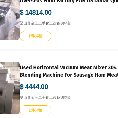
Overseas Food Factory FOB US Dollar Qu
$ 14814.00
梁山县金玉二手化工设备购销部
获取详情
Used Horizontal Vacuum Meat Mixer 304 S
Blending Machine For Sausage Ham Meatb
Bulk Export FOB USD Price Available
$ 4444.00
梁山县金玉二手化工设备购销部
获取详情