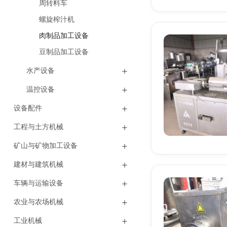
周转料车
螺旋榨汁机
肉制品加工设备
豆制品加工设备
水产设备
温控设备
设备配件
工程与土方机械
矿山与矿物加工设备
建材与建筑机械
车辆与运输设备
农业与农场机械
工业机械