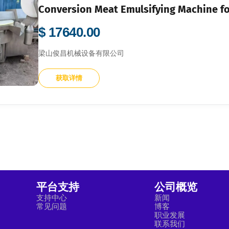
Conversion Meat Emulsifying Machine fo
$ 17640.00
梁山俊昌机械设备有限公司
获取详情
平台支持
公司概览
支持中心
新闻
常见问题
博客
职业发展
联系我们