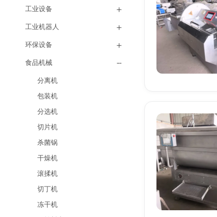
工业设备
工业机器人
环保设备
食品机械
分离机
包装机
分选机
切片机
杀菌锅
干燥机
滚揉机
切丁机
冻干机