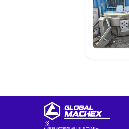
山东省济宁市任城区中德广场B座