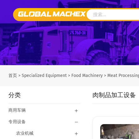
首页
>
Specialized Equipment
>
Food Machinery
>
Meat Processin
分类
肉制品加工设备
商用车辆
专用设备
农业机械