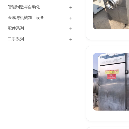
智能制造与自动化
金属与机械加工设备
配件系列
二手系列