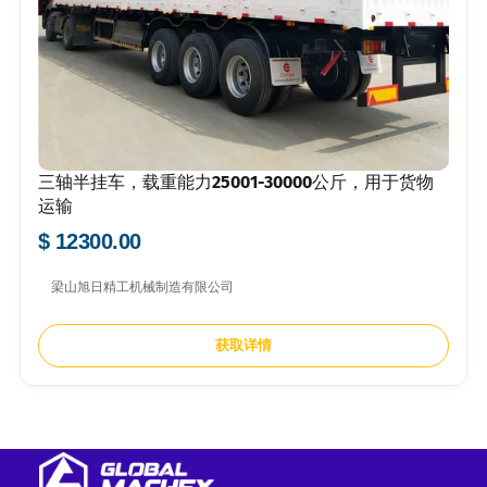
三轴半挂车，载重能力25001-30000公斤，用于货物
运输
$ 12300.00
梁山旭日精工机械制造有限公司
获取详情