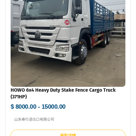
HOWO 6x4 Heavy Duty Stake Fence Cargo Truck
(371HP)
$ 8000.00 - 15000.00
山东睿行进出口有限公司
获取详情