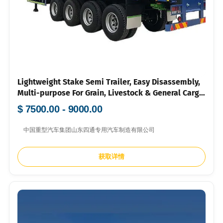
Lightweight Stake Semi Trailer, Easy Disassembly,
Multi-purpose For Grain, Livestock & General Cargo
Transport
$ 7500.00 - 9000.00
中国重型汽车集团山东四通专用汽车制造有限公司
获取详情