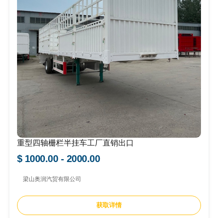
重型四轴栅栏半挂车工厂直销出口
$ 1000.00 - 2000.00
梁山奥润汽贸有限公司
获取详情