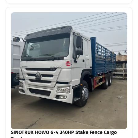
SINOTRUK HOWO 6×4 340HP Stake Fence Cargo