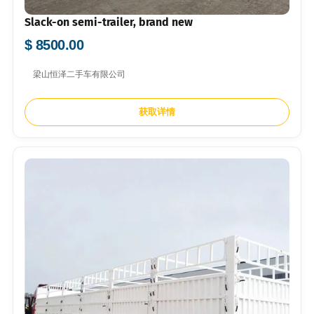
Slack-on semi-trailer, brand new
$ 8500.00
梁山恒泽二手车有限公司
获取详情