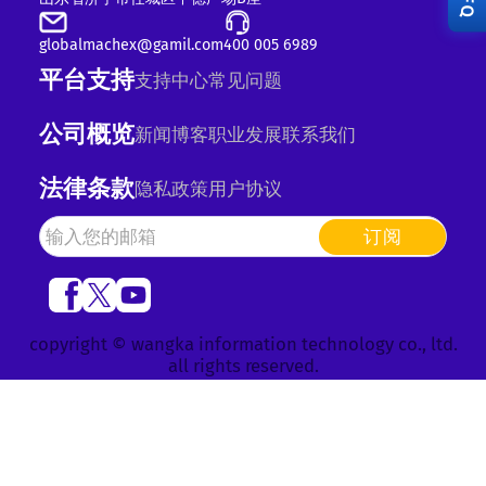
RFQ
globalmachex@gamil.com
400 005 6989
平台支持
支持中心
常见问题
公司概览
新闻
博客
职业发展
联系我们
法律条款
隐私政策
用户协议
订阅
copyright © wangka information technology co., ltd.
all rights reserved.