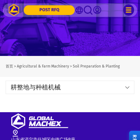
POST RFQ
首页
>
Agricultural & Farm Machinery
>
Soil Preparation & Planting
耕整地与种植机械
山东省济宁市任城区中德广场B座