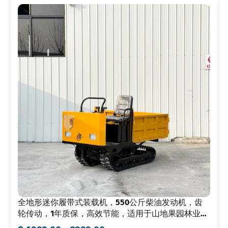
全地形迷你履带式装载机，550公斤柴油发动机，齿
轮传动，1年质保，高效节能，适用于山地果园林业等
多种用途。