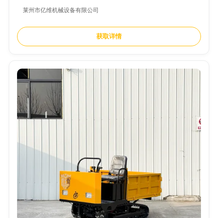
莱州市亿维机械设备有限公司
获取详情