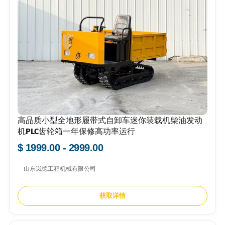
高品质小型全地形履带式自卸车迷你装载机柴油发动
机PLC齿轮箱一年保修高功率运行
$ 1999.00 - 2999.00
山东岚徳工程机械有限公司
获取详情