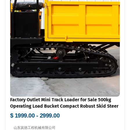
Factory Outlet Mini Track Loader for Sale 500kg
Operating Load Bucket Compact Robust Skid Steer
$ 1999.00 - 2999.00
山东岚徳工程机械有限公司