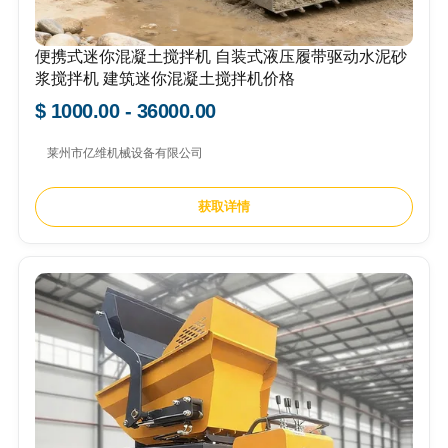
便携式迷你混凝土搅拌机 自装式液压履带驱动水泥砂
浆搅拌机 建筑迷你混凝土搅拌机价格
$ 1000.00 - 36000.00
莱州市亿维机械设备有限公司
获取详情