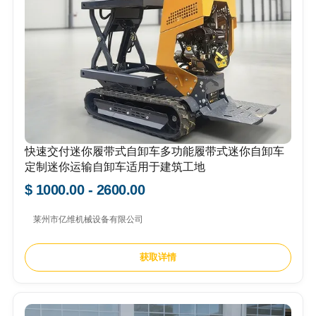
快速交付迷你履带式自卸车多功能履带式迷你自卸车
定制迷你运输自卸车适用于建筑工地
$ 1000.00 - 2600.00
莱州市亿维机械设备有限公司
获取详情