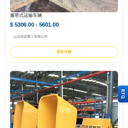
履带式运输车辆
$ 5306.00 - 5601.00
山东壹诺重工有限公司
获取详情
RFQ