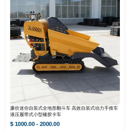
廉价迷你自装式全地形翻斗车 高效自装式动力手推车
液压履带式小型橡胶卡车
$ 1000.00 - 2000.00