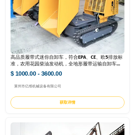
高品质履带式迷你自卸车，符合EPA、CE、欧5排放标
准，农用花园柴油发动机，全地形履带运输自卸车，
1200公斤迷你自卸车
$ 1000.00 - 3600.00
莱州市亿维机械设备有限公司
获取详情