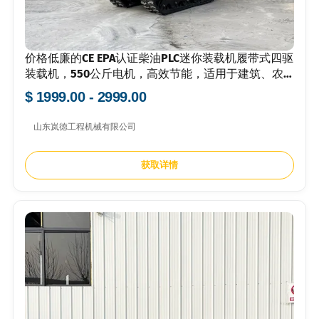
价格低廉的CE EPA认证柴油PLC迷你装载机履带式四驱
装载机，550公斤电机，高效节能，适用于建筑、农
业和运输。
$ 1999.00 - 2999.00
山东岚徳工程机械有限公司
获取详情