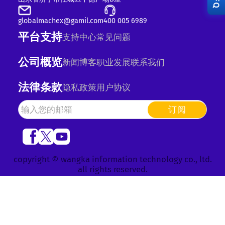
RFQ
globalmachex@gamil.com
400 005 6989
平台支持
支持中心
常见问题
公司概览
新闻
博客
职业发展
联系我们
法律条款
隐私政策
用户协议
订阅
copyright © wangka information technology co., ltd.
all rights reserved.