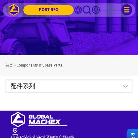
POST RFQ
首页
>
Components & Spare Parts
配件系列
山东省济宁市任城区中德广场B座