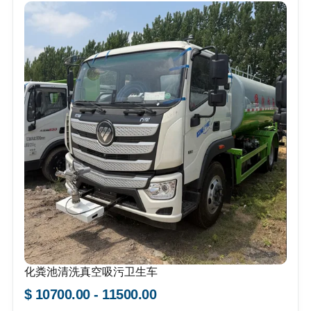
化粪池清洗真空吸污卫生车
$ 10700.00 - 11500.00