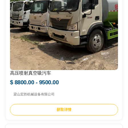
高压喷射真空吸污车
$ 8800.00 - 9500.00
梁山宏胜机械设备有限公司
获取详情