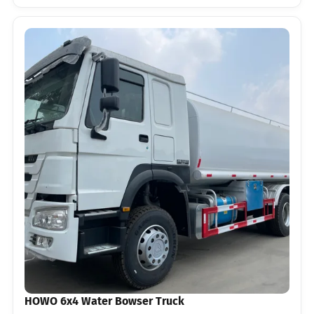
HOWO 6x4 Water Bowser Truck