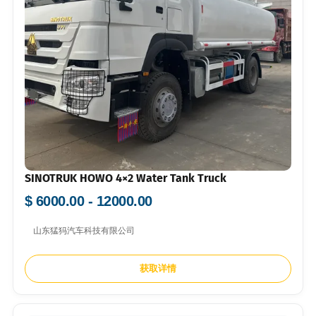
SINOTRUK HOWO 4×2 Water Tank Truck
$ 6000.00 - 12000.00
山东猛犸汽车科技有限公司
获取详情