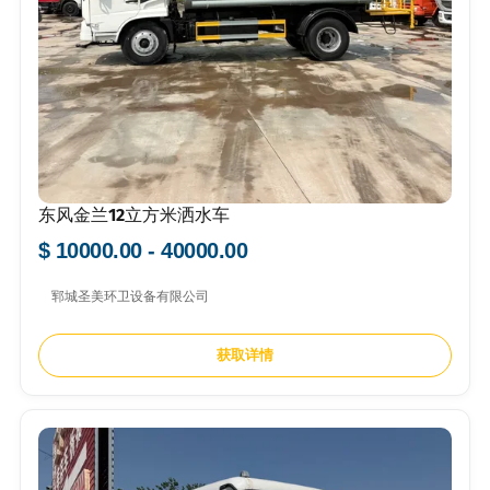
东风金兰12立方米洒水车
$ 10000.00 - 40000.00
郓城圣美环卫设备有限公司
获取详情