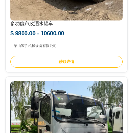
多功能市政洒水罐车
$ 9800.00 - 10600.00
梁山宏胜机械设备有限公司
获取详情