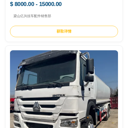
$ 8000.00 - 15000.00
梁山亿兴挂车配件销售部
获取详情