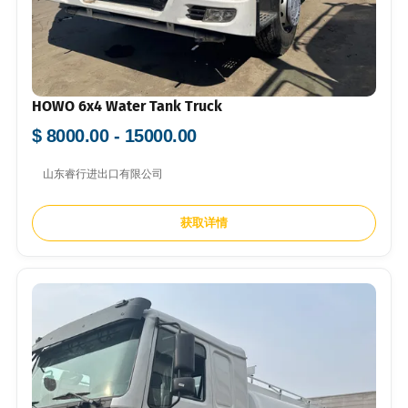
HOWO 6x4 Water Tank Truck
$ 8000.00 - 15000.00
山东睿行进出口有限公司
获取详情