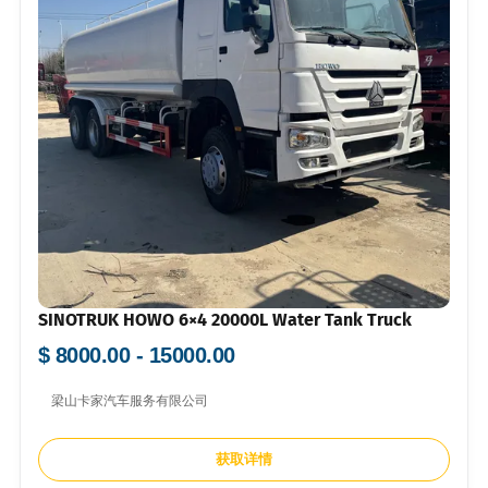
SINOTRUK HOWO 6×4 20000L Water Tank Truck
$ 8000.00 - 15000.00
梁山卡家汽车服务有限公司
获取详情