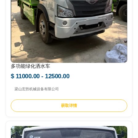
多功能绿化洒水车
$ 11000.00 - 12500.00
梁山宏胜机械设备有限公司
获取详情