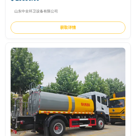
山东中全环卫设备有限公司
获取详情