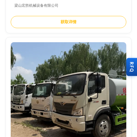
梁山宏胜机械设备有限公司
获取详情
RFQ