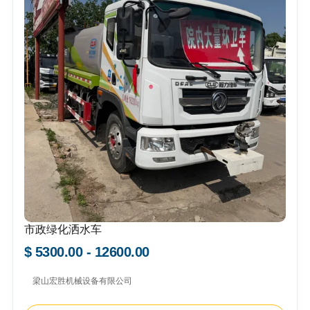
市政绿化洒水车
$ 5300.00 - 12600.00
梁山宏胜机械设备有限公司