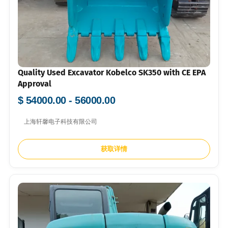
Quality Used Excavator Kobelco SK350 with CE EPA
Approval
$ 54000.00 - 56000.00
上海轩馨电子科技有限公司
获取详情