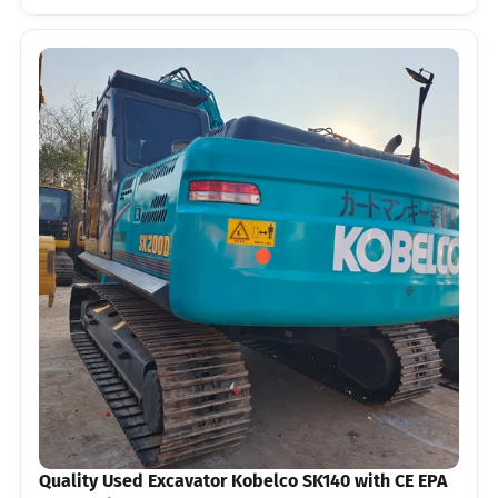
Quality Used Excavator Kobelco SK140 with CE EPA