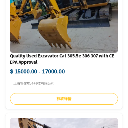
Quality Used Excavator Cat 305.5e 306 307 with CE
EPA Approval
$ 15000.00 - 17000.00
上海轩馨电子科技有限公司
获取详情