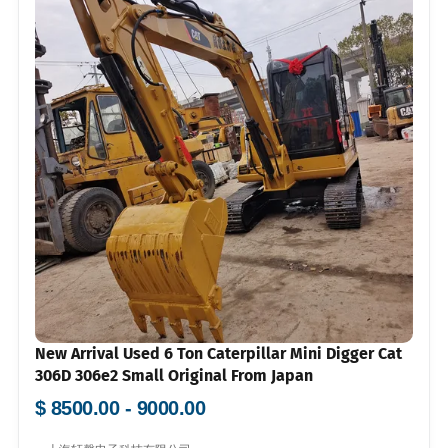
New Arrival Used 6 Ton Caterpillar Mini Digger Cat
306D 306e2 Small Original From Japan
$ 8500.00 - 9000.00