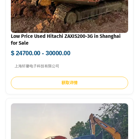
Low Price Used Hitachi ZAXIS200-3G in Shanghai
for Sale
$ 24700.00 - 30000.00
上海轩馨电子科技有限公司
获取详情