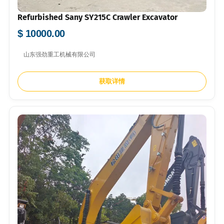
Refurbished Sany SY215C Crawler Excavator
$ 10000.00
山东强劲重工机械有限公司
获取详情