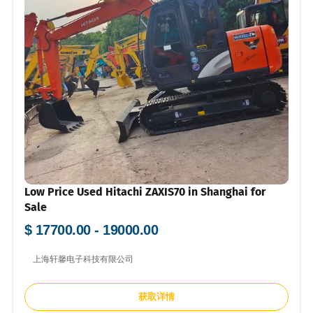
Low Price Used Hitachi ZAXIS70 in Shanghai for
Sale
$ 17700.00 - 19000.00
上海轩馨电子科技有限公司
获取详情