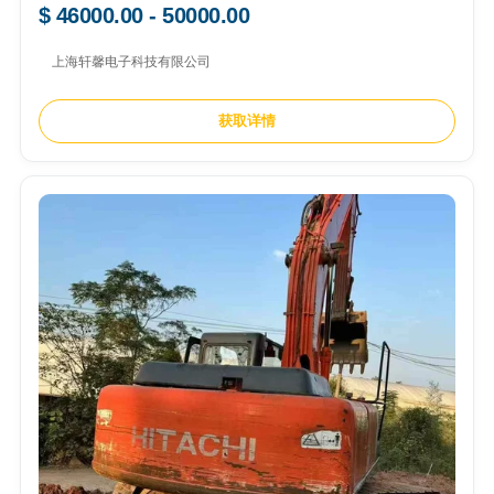
$ 46000.00 - 50000.00
上海轩馨电子科技有限公司
获取详情