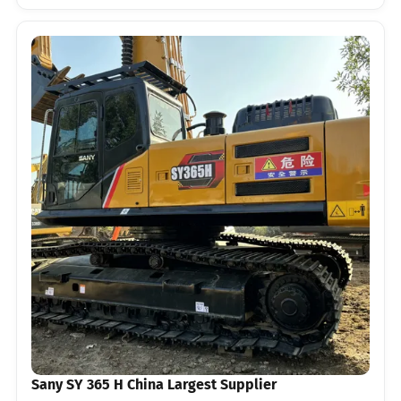
Sany SY 365 H China Largest Supplier