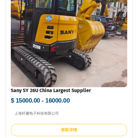
Sany SY 26U China Largest Supplier
$ 15000.00 - 16000.00
上海轩馨电子科技有限公司
获取详情