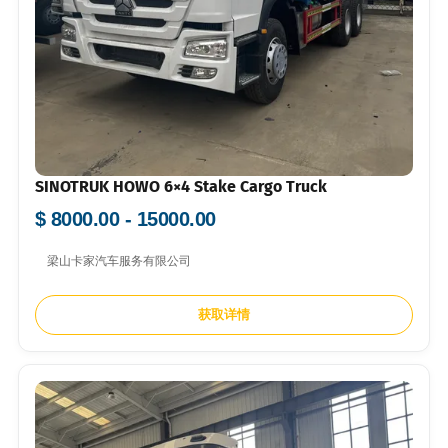
SINOTRUK HOWO 6×4 Stake Cargo Truck
$ 8000.00 - 15000.00
梁山卡家汽车服务有限公司
获取详情