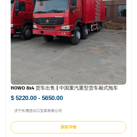
HOWO 8x4 货车出售 | 中国重汽重型货车厢式拖车
$ 5220.00 - 5650.00
济宁长缨进出口贸易有限公司
获取详情