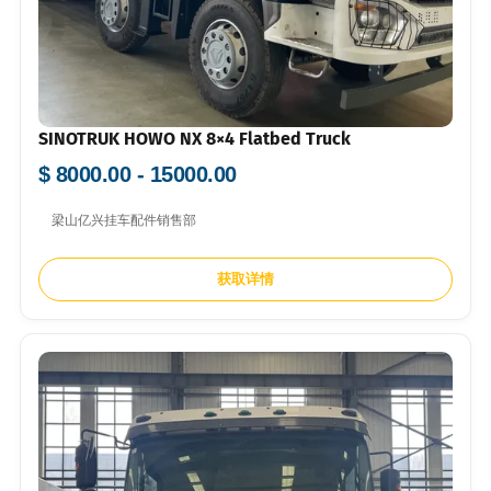
SINOTRUK HOWO NX 8×4 Flatbed Truck
$ 8000.00 - 15000.00
梁山亿兴挂车配件销售部
获取详情