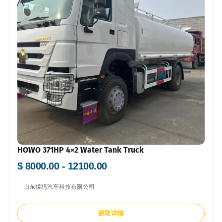
HOWO 371HP 4×2 Water Tank Truck
$ 8000.00 - 12100.00
山东猛犸汽车科技有限公司
获取详情