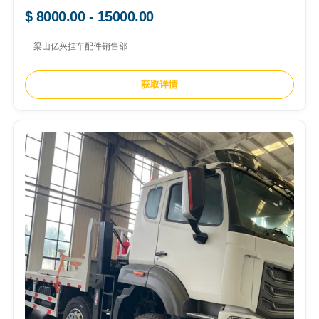
$ 8000.00 - 15000.00
梁山亿兴挂车配件销售部
获取详情