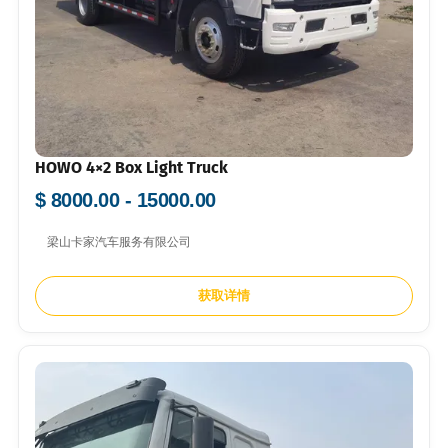
HOWO 4×2 Box Light Truck
$ 8000.00 - 15000.00
梁山卡家汽车服务有限公司
获取详情