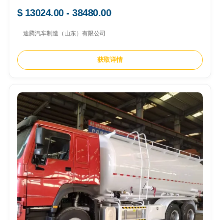
Transport To Central Asia & Mongolia
$ 13024.00 - 38480.00
途腾汽车制造（山东）有限公司
获取详情