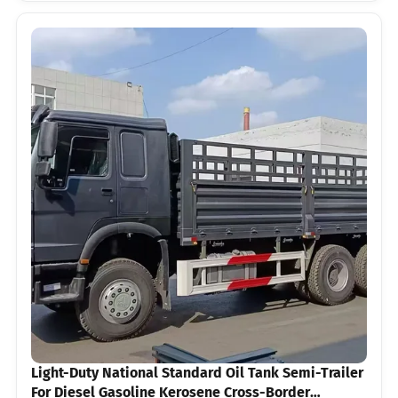
Light-Duty National Standard Oil Tank Semi-Trailer
For Diesel Gasoline Kerosene Cross-Border