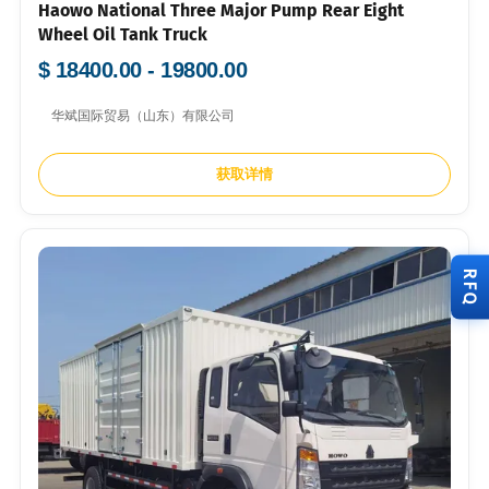
Haowo National Three Major Pump Rear Eight
Wheel Oil Tank Truck
$ 18400.00 - 19800.00
华斌国际贸易（山东）有限公司
获取详情
RFQ