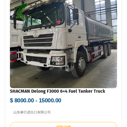
SHACMAN Delong F3000 6×4 Fuel Tanker Truck
$ 8000.00 - 15000.00
山东睿行进出口有限公司