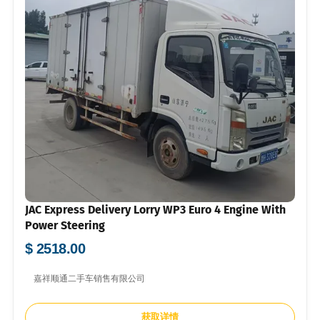
JAC Express Delivery Lorry WP3 Euro 4 Engine With
Power Steering
$ 2518.00
嘉祥顺通二手车销售有限公司
获取详情