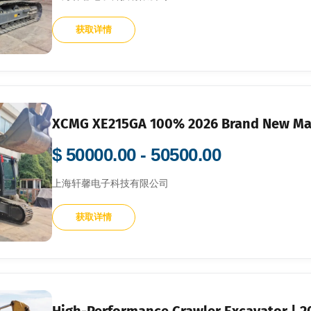
获取详情
XCMG XE215GA 100% 2026 Brand New Ma
$ 50000.00 - 50500.00
上海轩馨电子科技有限公司
获取详情
High-Performance Crawler Excavator | 2