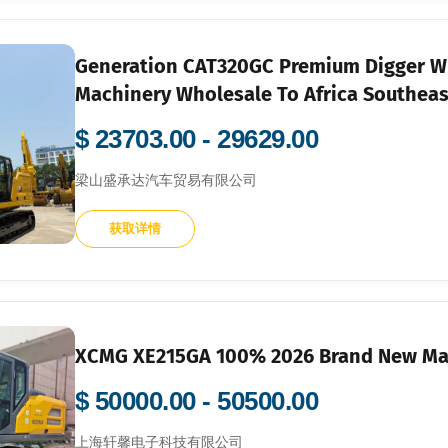
Generation CAT320GC Premium Digger Wi
Machinery Wholesale To Africa Southeas
$ 23703.00 - 29629.00
梁山盛承达汽车贸易有限公司
获取详情
XCMG XE215GA 100% 2026 Brand New Ma
$ 50000.00 - 50500.00
上海轩馨电子科技有限公司