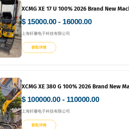
XCMG XE 17 U 100% 2026 Brand New Mac
$ 15000.00 - 16000.00
上海轩馨电子科技有限公司
获取详情
XCMG XE 380 G 100% 2026 Brand New M
$ 100000.00 - 110000.00
上海轩馨电子科技有限公司
获取详情