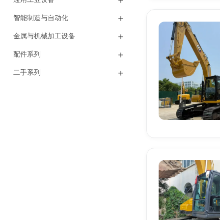
智能制造与自动化
金属与机械加工设备
配件系列
二手系列