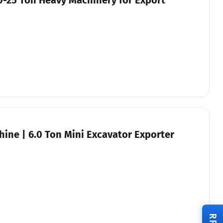
ine | 6.0 Ton Mini Excavator Exporter