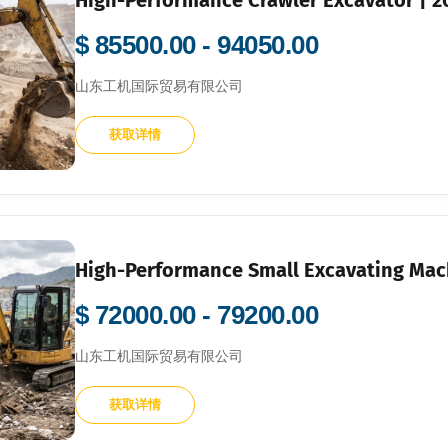
$ 85500.00 - 94050.00
山东工机国际贸易有限公司
获取详情
High-Performance Small Excavating Mach
$ 72000.00 - 79200.00
山东工机国际贸易有限公司
获取详情