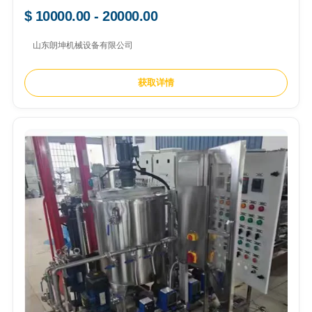
$ 10000.00 - 20000.00
山东朗坤机械设备有限公司
获取详情