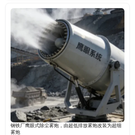
钢铁厂鹰眼式除尘雾炮，由超低排放雾炮改装为超细
雾炮