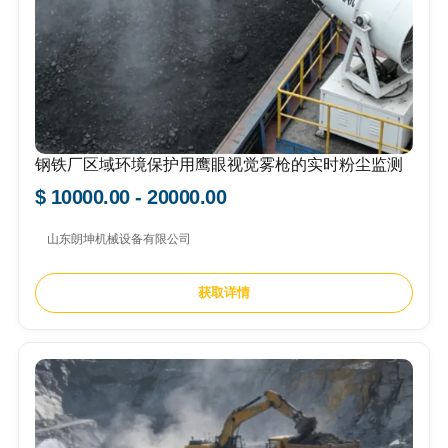
钢铁厂区域环境保护用鹰眼视觉雾枪的实时粉尘监测
$ 10000.00 - 20000.00
山东朗坤机械设备有限公司
获取详情