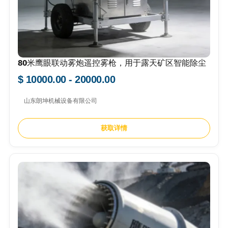
80米鹰眼联动雾炮遥控雾枪，用于露天矿区智能除尘
$ 10000.00 - 20000.00
山东朗坤机械设备有限公司
获取详情