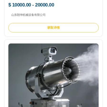
$ 10000.00 - 20000.00
山东朗坤机械设备有限公司
获取详情