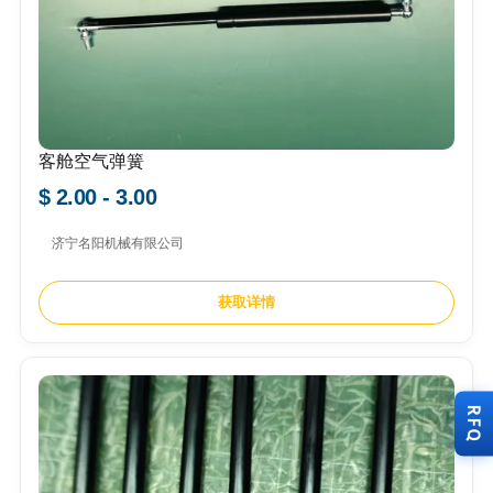
客舱空气弹簧
$ 2.00 - 3.00
济宁名阳机械有限公司
获取详情
RFQ