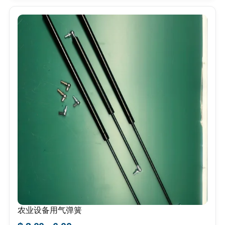
农业设备用气弹簧