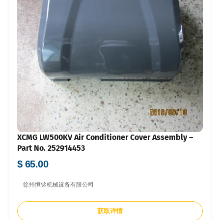
XCMG LW500KV Air Conditioner Cover Assembly –
Part No. 252914453
$ 65.00
徐州恒铭机械设备有限公司
获取详情