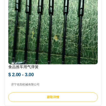
食品推车用气弹簧
$ 2.00 - 3.00
济宁名阳机械有限公司
获取详情