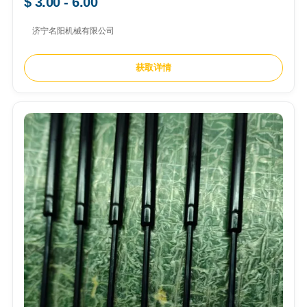
$ 3.00 - 6.00
济宁名阳机械有限公司
获取详情