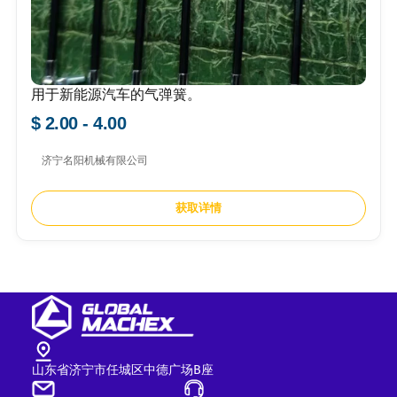
用于新能源汽车的气弹簧。
$ 2.00 - 4.00
济宁名阳机械有限公司
获取详情
山东省济宁市任城区中德广场B座