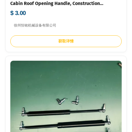
Cabin Roof Opening Handle, Construction
Machinery
$ 3.00
徐州恒铭机械设备有限公司
获取详情