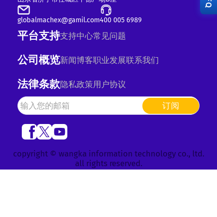
RFQ
globalmachex@gamil.com
400 005 6989
平台支持
支持中心
常见问题
公司概览
新闻
博客
职业发展
联系我们
法律条款
隐私政策
用户协议
订阅
copyright © wangka information technology co., ltd.
all rights reserved.