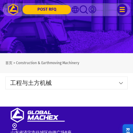
POST RFQ
首页
>
Construction & Earthmoving Machinery
工程与土方机械
山东省济宁市任城区中德广场B座