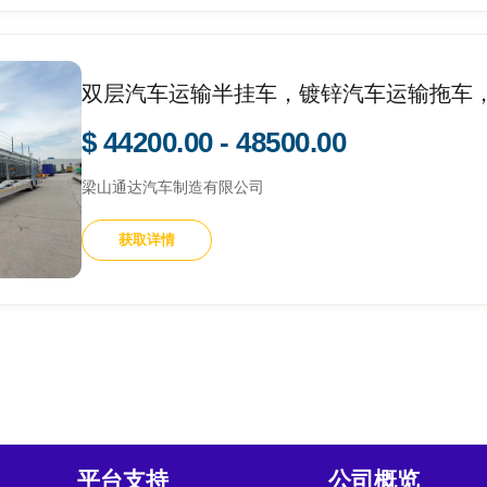
双层汽车运输半挂车，镀锌汽车运输拖车
$ 44200.00 - 48500.00
梁山通达汽车制造有限公司
获取详情
平台支持
公司概览