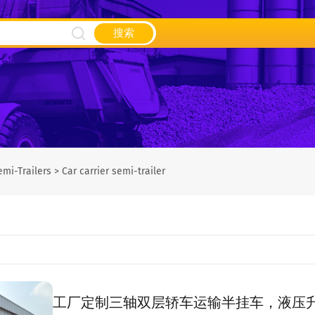
搜索
emi-Trailers
>
Car carrier semi-trailer
工厂定制三轴双层轿车运输半挂车，液压