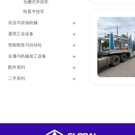
仓栅式半挂车
牲畜半挂车
农业与农场机械
通用工业设备
智能制造与自动化
金属与机械加工设备
配件系列
二手系列