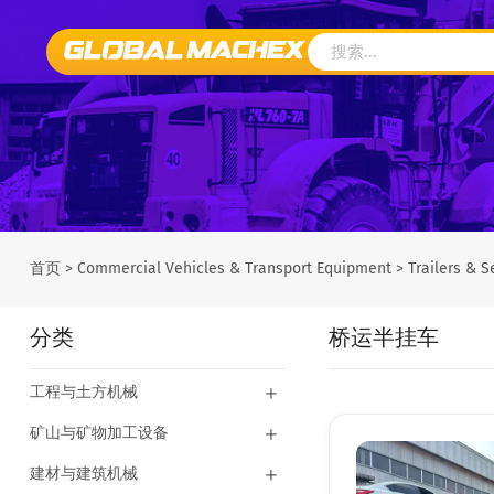
首页
>
Commercial Vehicles & Transport Equipment
>
Trailers & S
分类
桥运半挂车
工程与土方机械
矿山与矿物加工设备
建材与建筑机械