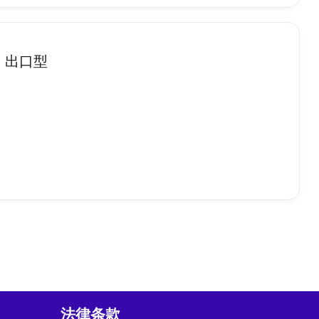
，出口型
法律条款