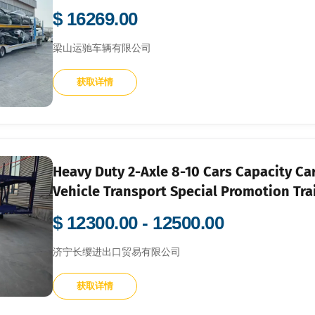
$ 16269.00
梁山运驰车辆有限公司
获取详情
Heavy Duty 2-Axle 8-10 Cars Capacity Car
Vehicle Transport Special Promotion Trai
$ 12300.00 - 12500.00
济宁长缨进出口贸易有限公司
获取详情