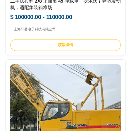
二手法拉利 278 正面吊 45 吨载重，沃尔沃 / 奔驰发动
机，适配集装箱堆场
$ 100000.00 - 110000.00
上海轩馨电子科技有限公司
获取详情