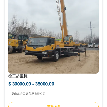
徐工起重机
$ 30000.00 - 35000.00
梁山岳升国际贸易有限公司
获取详情