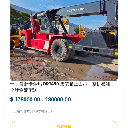
一手货源卡尔玛 DRT450 集装箱正面吊，整机检测，
全球物流配送
$ 178000.00 - 180000.00
上海轩馨电子科技有限公司
获取详情