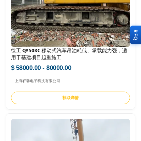
RFQ
徐工 QY50KC 移动式汽车吊油耗低、承载能力强，适
用于基建项目起重施工
$ 58000.00 - 80000.00
上海轩馨电子科技有限公司
获取详情