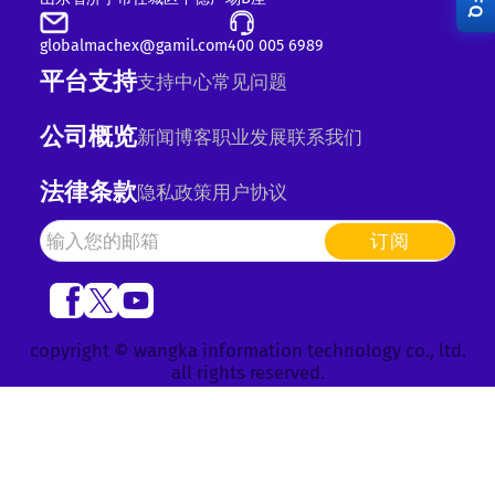
RFQ
globalmachex@gamil.com
400 005 6989
平台支持
支持中心
常见问题
公司概览
新闻
博客
职业发展
联系我们
法律条款
隐私政策
用户协议
订阅
copyright © wangka information technology co., ltd.
all rights reserved.