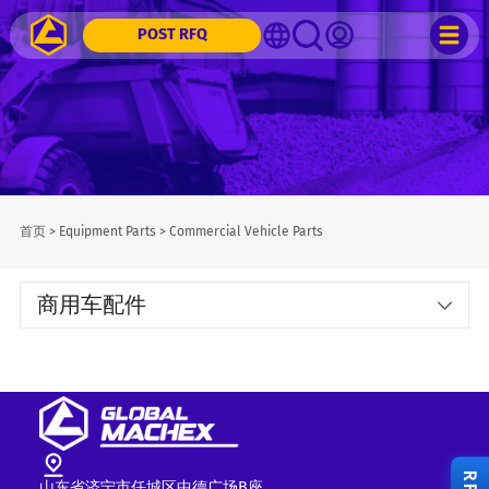
POST RFQ
首页
>
Equipment Parts
>
Commercial Vehicle Parts
商用车配件
山东省济宁市任城区中德广场B座